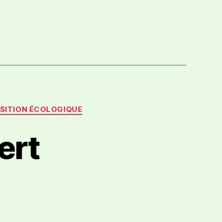
SITION ÉCOLOGIQUE
ert