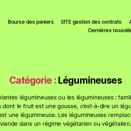
Bourse des paniers
SITE gestion des contrats
Dernières nouvell
Catégorie :
Légumineuses
plantes légumineuses ou les légumineuses : famil
 dont le fruit est une gousse, c’est-à-dire un lé
est une légumineuse. Les légumineuses remplac
viande dans un régime végétarien ou végétalien