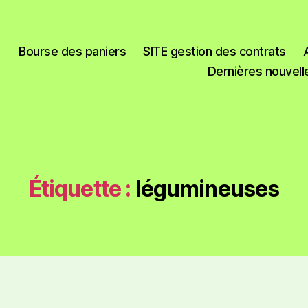
Bourse des paniers
SITE gestion des contrats
Dernières nouvell
Étiquette :
légumineuses