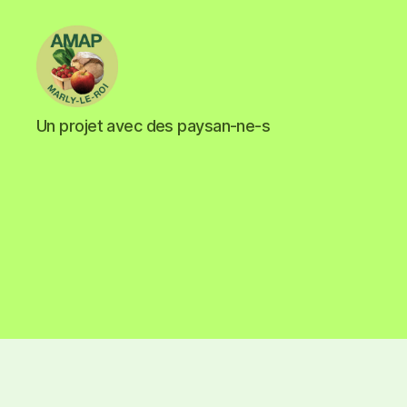
Un projet avec des paysan-ne-s