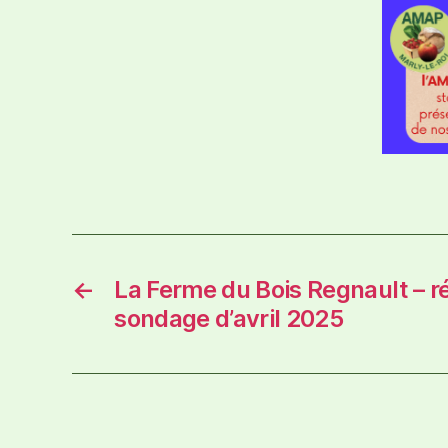
←
La Ferme du Bois Regnault – r
sondage d’avril 2025