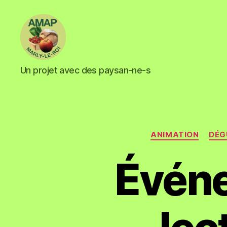
Un projet avec des paysan-ne-s
ANIMATION
DÉG
Événe