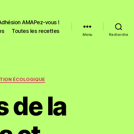
Adhésion AMAPez-vous !
es
Toutes les recettes
Menu
Recherche
TION ÉCOLOGIQUE
 de la