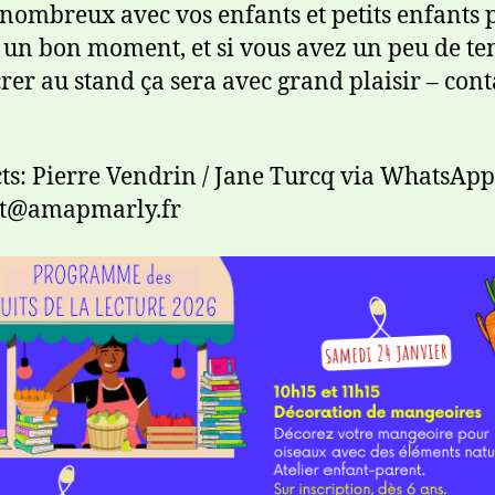
nombreux avec vos enfants et petits enfants 
 un bon moment, et si vous avez un peu de te
rer au stand ça sera avec grand plaisir – cont
ts: Pierre Vendrin / Jane Turcq via WhatsApp
ct@amapmarly.fr