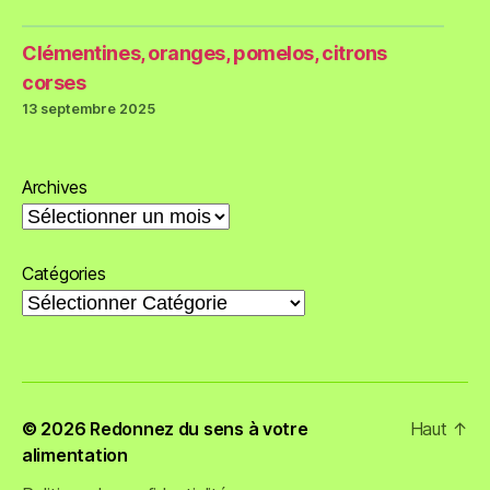
Clémentines, oranges, pomelos, citrons
corses
13 septembre 2025
Archives
Catégories
© 2026
Redonnez du sens à votre
Haut
↑
alimentation