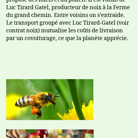
Luc Tirard Gatel, producteur de noix à la Ferme
du grand chemin. Entre voisins on s’entraide.
Le transport groupé avec Luc Tirard-Gatel (voir
contrat noix) mutualise les coûts de livraison
par un covoiturage, ce que la planète apprécie.