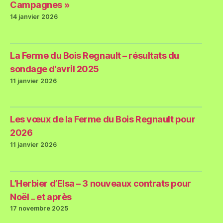
Campagnes »
14 janvier 2026
La Ferme du Bois Regnault – résultats du
sondage d’avril 2025
11 janvier 2026
Les vœux de la Ferme du Bois Regnault pour
2026
11 janvier 2026
L’Herbier d’Elsa – 3 nouveaux contrats pour
Noël .. et après
17 novembre 2025