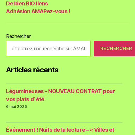
De bien BIO liens
Adhésion AMAPez-vous !
Rechercher
RECHERCHER
Articles récents
Légumineuses – NOUVEAU CONTRAT pour
vos plats d’ été
6 mai 2026
Événement ! Nuits de la lecture – « Villes et