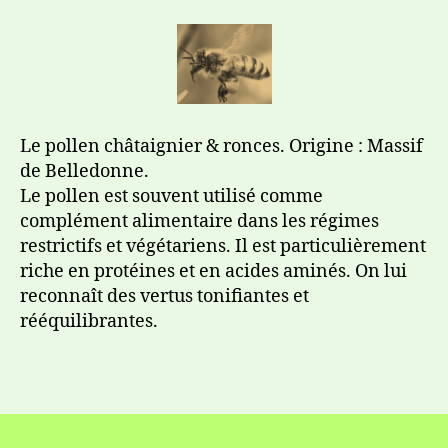
Le pollen châtaignier & ronces. Origine : Massif
de Belledonne.
Le pollen est souvent utilisé comme
complément alimentaire dans les régimes
restrictifs et végétariens. Il est particulièrement
riche en protéines et en acides aminés. On lui
reconnaît des vertus tonifiantes et
rééquilibrantes.