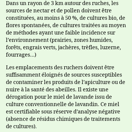
Dans un rayon de 3 km autour des ruches, les
sources de nectar et de pollen doivent être
constituées, au moins à 50 %, de cultures bio, de
flores spontanées, de cultures traitées au moyen
de méthodes ayant une faible incidence sur
l’environnement (prairies, zones humides,
forêts, engrais verts, jachères, trèfles, luzerne,
fourrages…)
Les emplacements des ruchers doivent être
suffisamment éloignés de sources susceptibles
de contaminer les produits de l’apiculture ou de
nuire à la santé des abeilles. Il existe une
dérogation pour le miel de lavande issu de
culture conventionnelle de lavandin. Ce miel
est certifiable sous réserve d’analyse négative
(absence de résidus chimiques de traitements
de cultures).