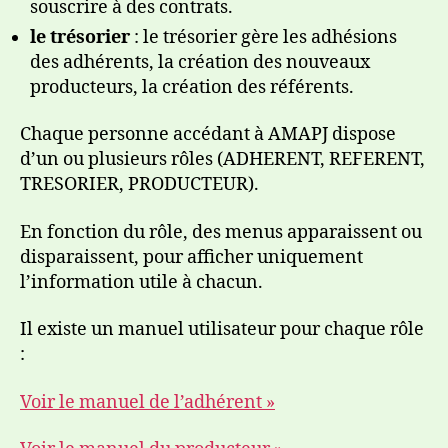
souscrire à des contrats.
le trésorier
: le trésorier gère les adhésions
des adhérents, la création des nouveaux
producteurs, la création des référents.
Chaque personne accédant à AMAPJ dispose
d’un ou plusieurs rôles (ADHERENT, REFERENT,
TRESORIER, PRODUCTEUR).
En fonction du rôle, des menus apparaissent ou
disparaissent, pour afficher uniquement
l’information utile à chacun.
Il existe un manuel utilisateur pour chaque rôle
:
Voir le manuel de l’adhérent »