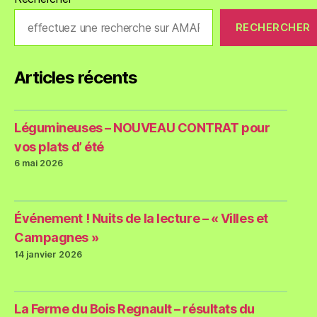
RECHERCHER
Articles récents
Légumineuses – NOUVEAU CONTRAT pour
vos plats d’ été
6 mai 2026
Événement ! Nuits de la lecture – « Villes et
Campagnes »
14 janvier 2026
La Ferme du Bois Regnault – résultats du