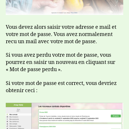
Vous devez alors saisir votre adresse e mail et
votre mot de passe. Vous avez normalement
recu un mail avec votre mot de passe.
Si vous avez perdu votre mot de passe, vous
pourrez en saisir un nouveau en cliquant sur
« Mot de passe perdu ».
Si votre mot de passe est correct, vous devriez
obtenir ceci :