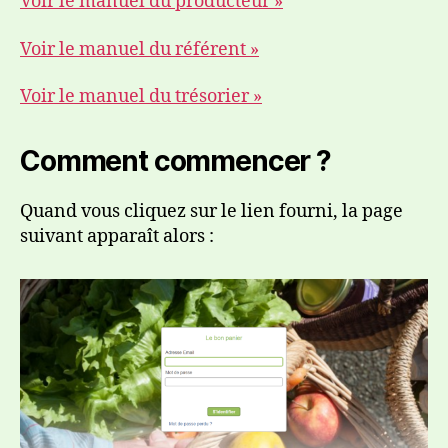
Voir le manuel du producteur »
Voir le manuel du référent »
Voir le manuel du trésorier »
Comment commencer ?
Quand vous cliquez sur le lien fourni, la page
suivant apparaît alors :