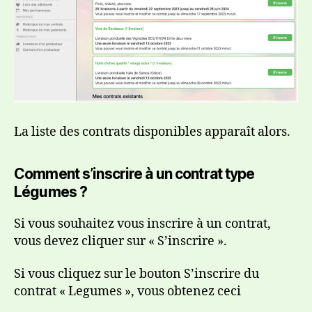
La liste des contrats disponibles apparaît alors.
Comment s’inscrire à un contrat type
Légumes ?
Si vous souhaitez vous inscrire à un contrat,
vous devez cliquer sur « S’inscrire ».
Si vous cliquez sur le bouton S’inscrire du
contrat « Legumes », vous obtenez ceci