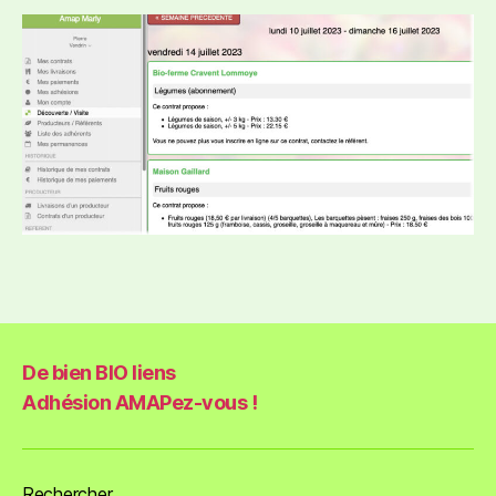
De bien BIO liens
Adhésion AMAPez-vous !
Rechercher