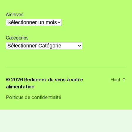
Archives
Catégories
© 2026
Redonnez du sens à votre
Haut
↑
alimentation
Politique de confidentialité