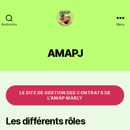
Recherche
Menu
AMAPJ
LE SITE DE GESTION DES CONTRATS DE
L’AMAP MARLY
Les différents rôles