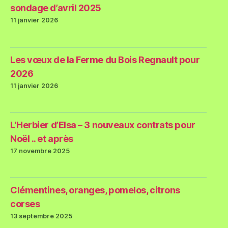
sondage d’avril 2025
11 janvier 2026
Les vœux de la Ferme du Bois Regnault pour
2026
11 janvier 2026
L’Herbier d’Elsa – 3 nouveaux contrats pour
Noël .. et après
17 novembre 2025
Clémentines, oranges, pomelos, citrons
corses
13 septembre 2025