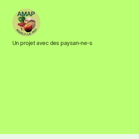
Un projet avec des paysan-ne-s