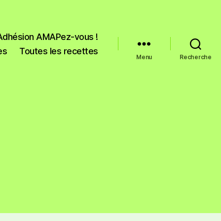
Adhésion AMAPez-vous !
es
Toutes les recettes
Menu
Recherche