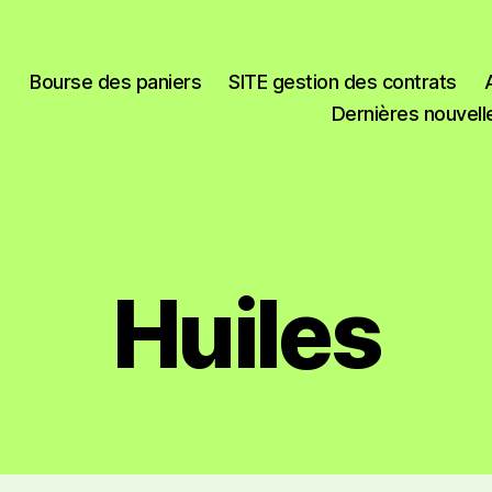
Bourse des paniers
SITE gestion des contrats
Dernières nouvell
Huiles