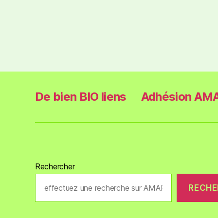
De bien BIO liens
Adhésion AMA
Rechercher
RECHE