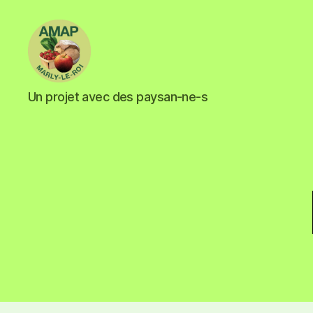
Un projet avec des paysan-ne-s