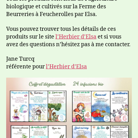
biologique et cultivés sur la Ferme des
Beurreries à Feucherolles par Elsa.
Vous pouvez trouver tous les détails de ces
produits sur le site
l’Herbier d’Elsa
et si vous
avez des questions n’hésitez pas à me contacter.
Jane Turcq
référente pour
l’Herbier d’Elsa