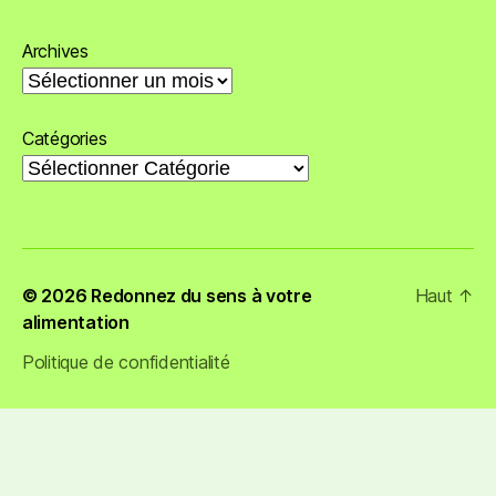
Archives
Catégories
© 2026
Redonnez du sens à votre
Haut
↑
alimentation
Politique de confidentialité