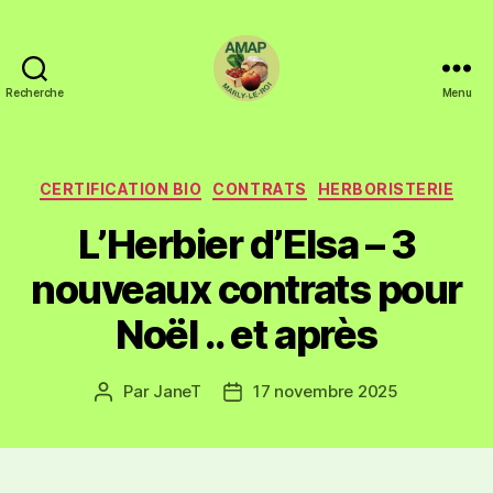
Recherche
Menu
CERTIFICATION BIO
CONTRATS
HERBORISTERIE
L’Herbier d’Elsa – 3
nouveaux contrats pour
Noël .. et après
Par
JaneT
17 novembre 2025