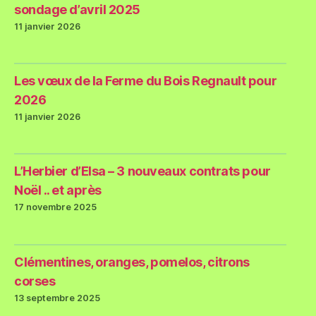
sondage d’avril 2025
11 janvier 2026
Les vœux de la Ferme du Bois Regnault pour
2026
11 janvier 2026
L’Herbier d’Elsa – 3 nouveaux contrats pour
Noël .. et après
17 novembre 2025
Clémentines, oranges, pomelos, citrons
corses
13 septembre 2025