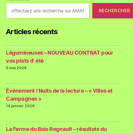
RECHERCHER
Articles récents
Légumineuses – NOUVEAU CONTRAT pour
vos plats d’ été
6 mai 2026
Événement ! Nuits de la lecture – « Villes et
Campagnes »
14 janvier 2026
La Ferme du Bois Regnault – résultats du