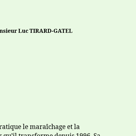
nsieur Luc TIRARD-GATEL
ratique le maraîchage et la