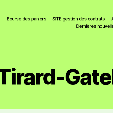
Bourse des paniers
SITE gestion des contrats
Dernières nouvell
Tirard-Gate