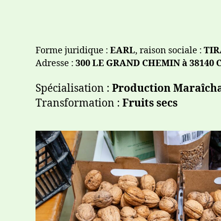
Forme juridique :
EARL
, raison sociale :
TI
Adresse :
300 LE GRAND CHEMIN à 38140
Spécialisation :
Production Maraîch
Transformation :
Fruits secs