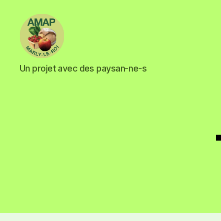
Un projet avec des paysan-ne-s