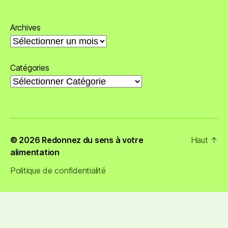
Archives
Catégories
© 2026
Redonnez du sens à votre
Haut
↑
alimentation
Politique de confidentialité