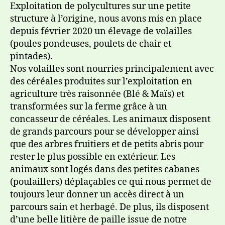
Exploitation de polycultures sur une petite
structure à l’origine, nous avons mis en place
depuis février 2020 un élevage de volailles
(poules pondeuses, poulets de chair et
pintades).
Nos volailles sont nourries principalement avec
des céréales produites sur l’exploitation en
agriculture très raisonnée (Blé & Maïs) et
transformées sur la ferme grâce à un
concasseur de céréales. Les animaux disposent
de grands parcours pour se développer ainsi
que des arbres fruitiers et de petits abris pour
rester le plus possible en extérieur. Les
animaux sont logés dans des petites cabanes
(poulaillers) déplaçables ce qui nous permet de
toujours leur donner un accès direct à un
parcours sain et herbagé. De plus, ils disposent
d’une belle litière de paille issue de notre