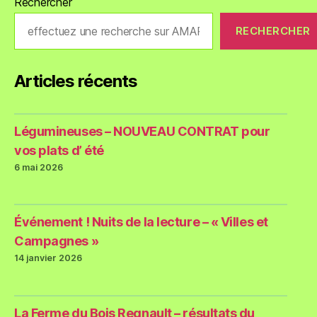
Rechercher
RECHERCHER
Articles récents
Légumineuses – NOUVEAU CONTRAT pour
vos plats d’ été
6 mai 2026
Événement ! Nuits de la lecture – « Villes et
Campagnes »
14 janvier 2026
La Ferme du Bois Regnault – résultats du