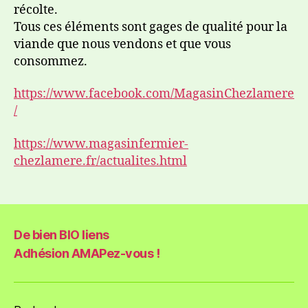
récolte.
Tous ces éléments sont gages de qualité pour la
viande que nous vendons et que vous
consommez.
https://www.facebook.com/MagasinChezlamere
/
https://www.magasinfermier-
chezlamere.fr
/actualites.html
De bien BIO liens
Adhésion AMAPez-vous !