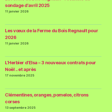
sondage d’avril 2025
11 janvier 2026
Les vœux de la Ferme du Bois Regnault pour
2026
11 janvier 2026
L’Herbier d’Elsa – 3 nouveaux contrats pour
Noël .. et après
17 novembre 2025
Clémentines, oranges, pomelos, citrons
corses
13 septembre 2025