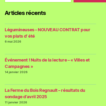
Articles récents
Légumineuses – NOUVEAU CONTRAT pour
vos plats d’ été
6 mai 2026
Événement ! Nuits de la lecture – « Villes et
Campagnes »
14 janvier 2026
La Ferme du Bois Regnault – résultats du
sondage d’avril 2025
11 janvier 2026