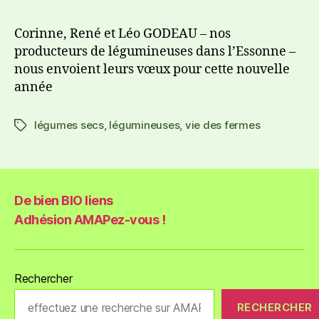
Corinne, René et Léo GODEAU – nos
producteurs de légumineuses dans l’Essonne –
nous envoient leurs vœux pour cette nouvelle
année
légumes secs
,
légumineuses
,
vie des fermes
De bien BIO liens
Adhésion AMAPez-vous !
Rechercher
RECHERCHER