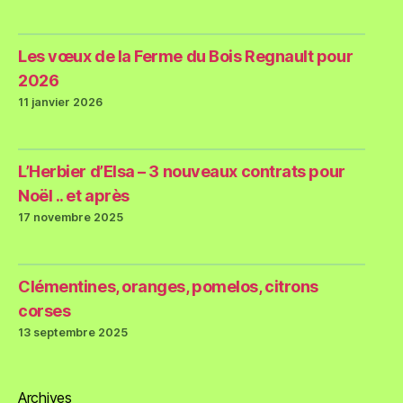
Les vœux de la Ferme du Bois Regnault pour
2026
11 janvier 2026
L’Herbier d’Elsa – 3 nouveaux contrats pour
Noël .. et après
17 novembre 2025
Clémentines, oranges, pomelos, citrons
corses
13 septembre 2025
Archives