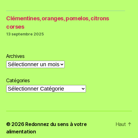
Clémentines, oranges, pomelos, citrons
corses
13 septembre 2025
Archives
Catégories
© 2026
Redonnez du sens à votre
Haut
↑
alimentation