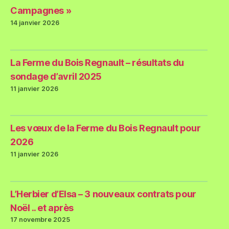
Campagnes »
14 janvier 2026
La Ferme du Bois Regnault – résultats du
sondage d’avril 2025
11 janvier 2026
Les vœux de la Ferme du Bois Regnault pour
2026
11 janvier 2026
L’Herbier d’Elsa – 3 nouveaux contrats pour
Noël .. et après
17 novembre 2025