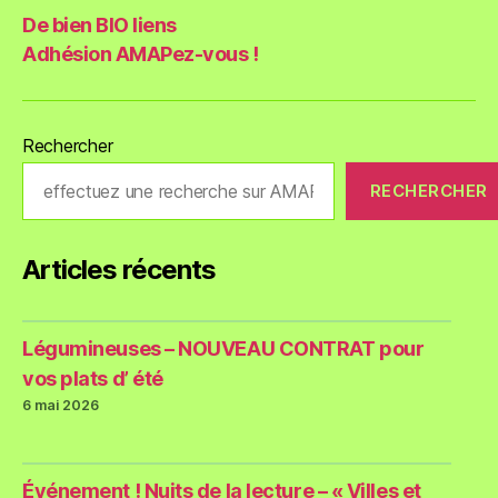
De bien BIO liens
Adhésion AMAPez-vous !
Rechercher
RECHERCHER
Articles récents
Légumineuses – NOUVEAU CONTRAT pour
vos plats d’ été
6 mai 2026
Événement ! Nuits de la lecture – « Villes et