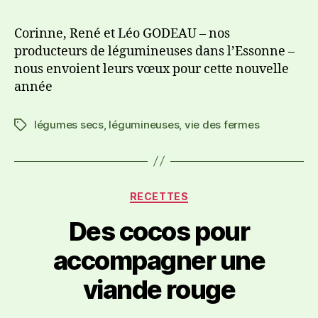
Corinne, René et Léo GODEAU – nos
producteurs de légumineuses dans l’Essonne –
nous envoient leurs vœux pour cette nouvelle
année
légumes secs
,
légumineuses
,
vie des fermes
RECETTES
Des cocos pour
accompagner une
viande rouge