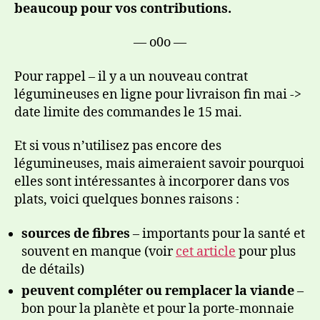
beaucoup pour vos contributions.
— o0o —
Pour rappel – il y a un nouveau contrat
légumineuses en ligne pour livraison fin mai ->
date limite des commandes le 15 mai.
Et si vous n’utilisez pas encore des
légumineuses, mais aimeraient savoir pourquoi
elles sont intéressantes à incorporer dans vos
plats, voici quelques bonnes raisons :
sources de fibres
– importants pour la santé et
souvent en manque (voir
cet article
pour plus
de détails)
peuvent compléter ou remplacer la viande
–
bon pour la planète et pour la porte-monnaie