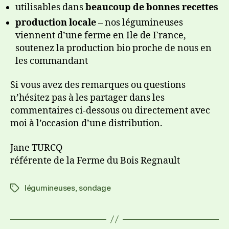
utilisables dans
beaucoup de bonnes recettes
production locale
– nos légumineuses
viennent d’une ferme en Ile de France,
soutenez la production bio proche de nous en
les commandant
Si vous avez des remarques ou questions
n’hésitez pas à les partager dans les
commentaires ci-dessous ou directement avec
moi à l’occasion d’une distribution.
Jane TURCQ
référente de la Ferme du Bois Regnault
légumineuses
,
sondage