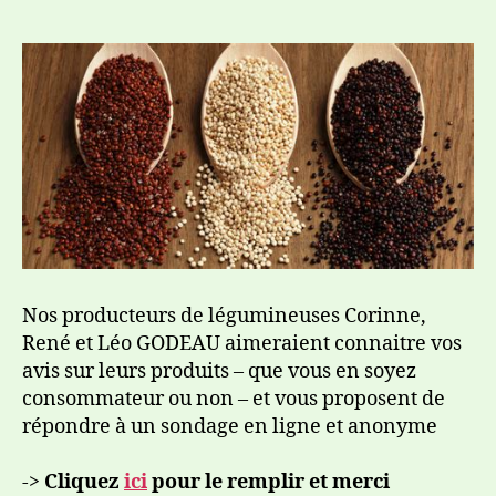
Nos producteurs de légumineuses Corinne,
René et Léo GODEAU aimeraient connaitre vos
avis sur leurs produits – que vous en soyez
consommateur ou non – et vous proposent de
répondre à un sondage en ligne et anonyme
->
Cliquez
ici
pour le remplir et merci