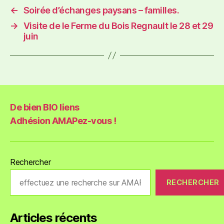
←
Soirée d’échanges paysans – familles.
→
Visite de le Ferme du Bois Regnault le 28 et 29
juin
De bien BIO liens
Adhésion AMAPez-vous !
Rechercher
RECHERCHER
Articles récents