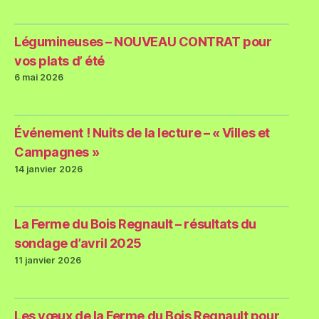
Légumineuses – NOUVEAU CONTRAT pour
vos plats d’ été
6 mai 2026
Événement ! Nuits de la lecture – « Villes et
Campagnes »
14 janvier 2026
La Ferme du Bois Regnault – résultats du
sondage d’avril 2025
11 janvier 2026
Les vœux de la Ferme du Bois Regnault pour