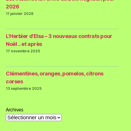
2026
11 janvier 2026
L’Herbier d’Elsa – 3 nouveaux contrats pour
Noël .. et après
17 novembre 2025
Clémentines, oranges, pomelos, citrons
corses
13 septembre 2025
Archives