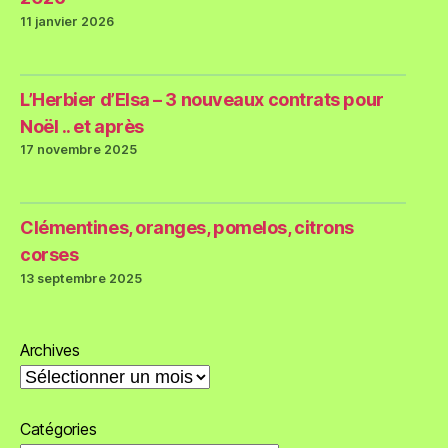
11 janvier 2026
L’Herbier d’Elsa – 3 nouveaux contrats pour
Noël .. et après
17 novembre 2025
Clémentines, oranges, pomelos, citrons
corses
13 septembre 2025
Archives
Catégories