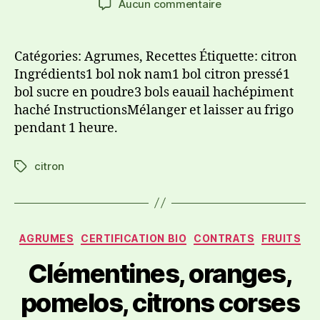
Aucun commentaire
Catégories: Agrumes, Recettes Étiquette: citron
Ingrédients1 bol nok nam1 bol citron pressé1
bol sucre en poudre3 bols eauail hachépiment
haché InstructionsMélanger et laisser au frigo
pendant 1 heure.
citron
AGRUMES
CERTIFICATION BIO
CONTRATS
FRUITS
Clémentines, oranges,
pomelos, citrons corses