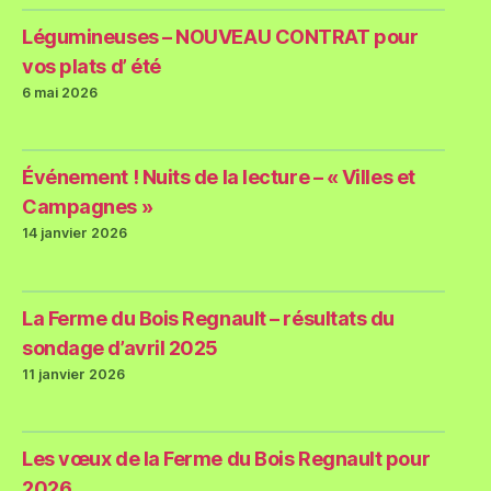
Légumineuses – NOUVEAU CONTRAT pour
vos plats d’ été
6 mai 2026
Événement ! Nuits de la lecture – « Villes et
Campagnes »
14 janvier 2026
La Ferme du Bois Regnault – résultats du
sondage d’avril 2025
11 janvier 2026
Les vœux de la Ferme du Bois Regnault pour
2026