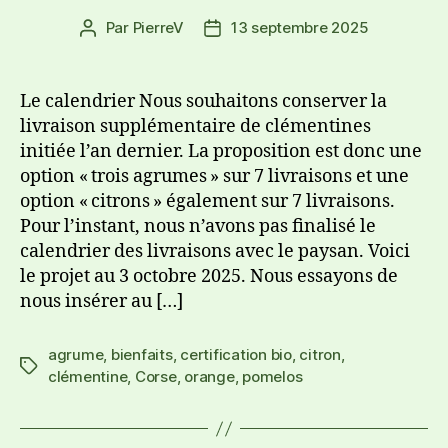
Par
PierreV
13 septembre 2025
Le calendrier Nous souhaitons conserver la
livraison supplémentaire de clémentines
initiée l’an dernier. La proposition est donc une
option « trois agrumes » sur 7 livraisons et une
option « citrons » également sur 7 livraisons.
Pour l’instant, nous n’avons pas finalisé le
calendrier des livraisons avec le paysan. Voici
le projet au 3 octobre 2025. Nous essayons de
nous insérer au […]
agrume
,
bienfaits
,
certification bio
,
citron
,
clémentine
,
Corse
,
orange
,
pomelos