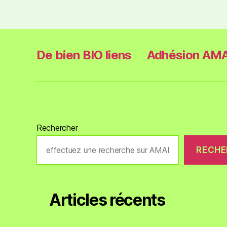
De bien BIO liens
Adhésion AMA
Rechercher
RECHE
Articles récents