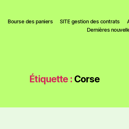
Bourse des paniers
SITE gestion des contrats
Dernières nouvell
Étiquette :
Corse