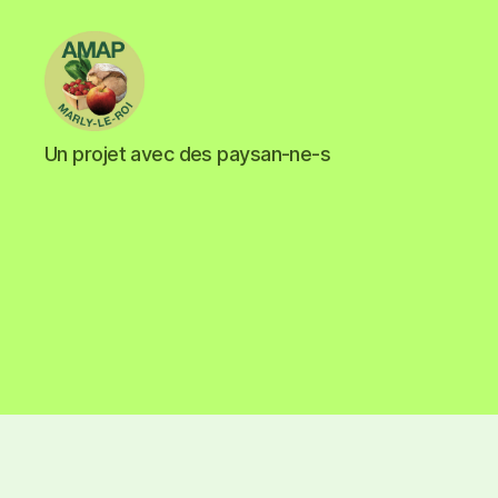
Un projet avec des paysan-ne-s