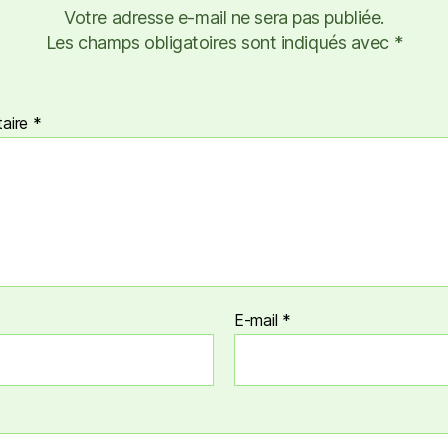
Votre adresse e-mail ne sera pas publiée.
Les champs obligatoires sont indiqués avec
*
aire
*
E-mail
*