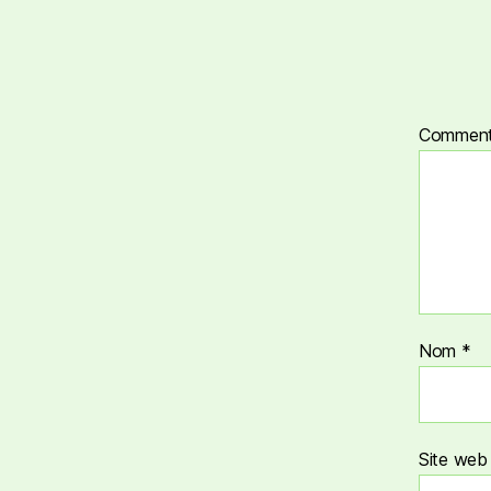
Comment
Nom
*
Site web