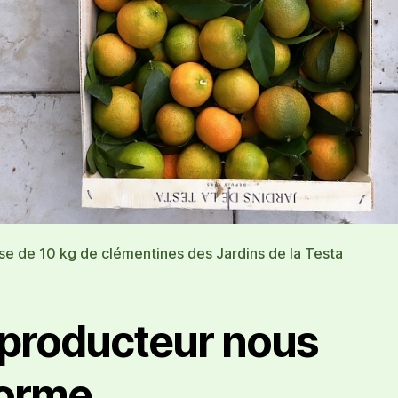
se de 10 kg de clémentines des Jardins de la Testa
 producteur nous
forme