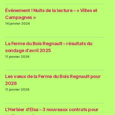
Événement ! Nuits de la lecture – « Villes et
Campagnes »
14 janvier 2026
La Ferme du Bois Regnault – résultats du
sondage d’avril 2025
11 janvier 2026
Les vœux de la Ferme du Bois Regnault pour
2026
11 janvier 2026
L’Herbier d’Elsa – 3 nouveaux contrats pour