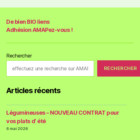
De bien BIO liens
Adhésion AMAPez-vous !
Rechercher
RECHERCHER
Articles récents
Légumineuses – NOUVEAU CONTRAT pour
vos plats d’ été
6 mai 2026