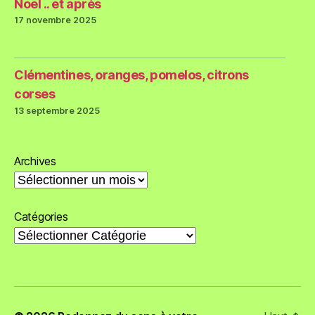
Noël .. et après
17 novembre 2025
Clémentines, oranges, pomelos, citrons
corses
13 septembre 2025
Archives
Catégories