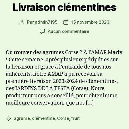
Livraison clémentines
Par
admin7195
15 novembre 2023
Aucun commentaire
Où trouver des agrumes Corse ? À l’AMAP Marly
! Cette semaine, après plusieurs péripéties sur
la livraison et grâce à l’entraide de tous nos
adhérents, notre AMAP a pu recevoir sa
première livraison 2023-2024 de clémentines,
des JARDINS DE LA TESTA (Corse). Notre
producteur nous a conseillé, pour obtenir une
meilleure conservation, que nos […]
agrume
,
clémentine
,
Corse
,
fruit