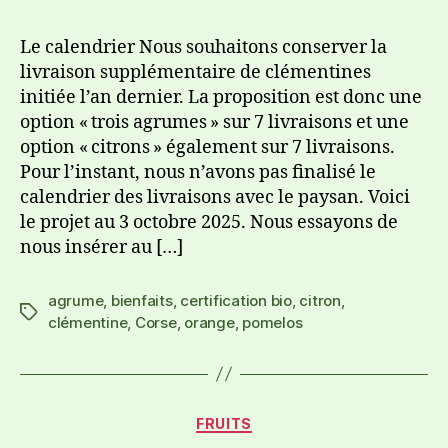
Le calendrier Nous souhaitons conserver la
livraison supplémentaire de clémentines
initiée l’an dernier. La proposition est donc une
option « trois agrumes » sur 7 livraisons et une
option « citrons » également sur 7 livraisons.
Pour l’instant, nous n’avons pas finalisé le
calendrier des livraisons avec le paysan. Voici
le projet au 3 octobre 2025. Nous essayons de
nous insérer au […]
agrume
,
bienfaits
,
certification bio
,
citron
,
clémentine
,
Corse
,
orange
,
pomelos
FRUITS