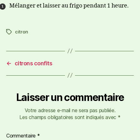
Mélanger et laisser au frigo pendant 1 heure.
citron
←
citrons confits
Laisser un commentaire
Votre adresse e-mail ne sera pas publiée.
Les champs obligatoires sont indiqués avec
*
Commentaire
*