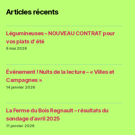
Articles récents
Légumineuses – NOUVEAU CONTRAT pour
vos plats d’ été
6 mai 2026
Événement ! Nuits de la lecture – « Villes et
Campagnes »
14 janvier 2026
La Ferme du Bois Regnault – résultats du
sondage d’avril 2025
11 janvier 2026