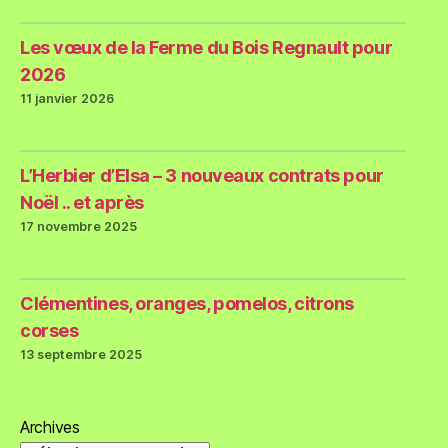
Les vœux de la Ferme du Bois Regnault pour
2026
11 janvier 2026
L’Herbier d’Elsa – 3 nouveaux contrats pour
Noël .. et après
17 novembre 2025
Clémentines, oranges, pomelos, citrons
corses
13 septembre 2025
Archives