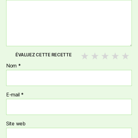
ÉVALUEZ CETTE RECETTE
Nom
*
E-mail
*
Site web