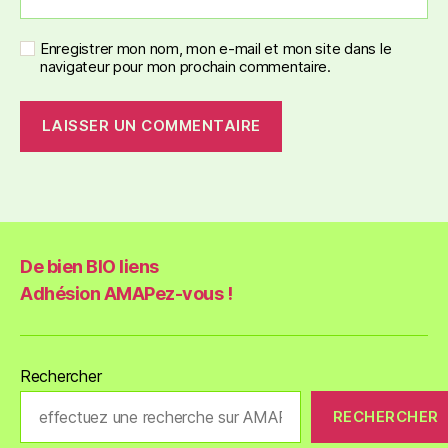
Enregistrer mon nom, mon e-mail et mon site dans le
navigateur pour mon prochain commentaire.
De bien BIO liens
Adhésion AMAPez-vous !
Rechercher
RECHERCHER