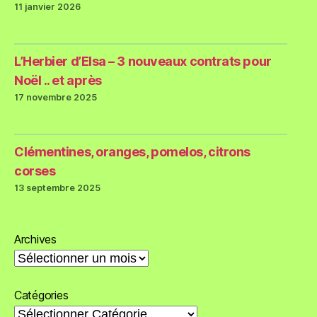
11 janvier 2026
L’Herbier d’Elsa – 3 nouveaux contrats pour
Noël .. et après
17 novembre 2025
Clémentines, oranges, pomelos, citrons
corses
13 septembre 2025
Archives
Catégories