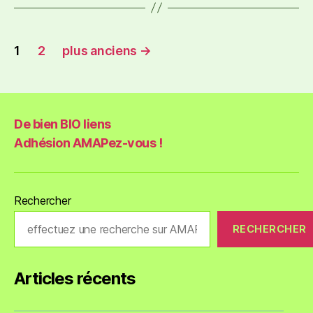
1
2
plus anciens
→
De bien BIO liens
Adhésion AMAPez-vous !
Rechercher
RECHERCHER
Articles récents