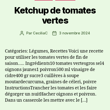
Ketchup de tomates
vertes
Par
CeciliaC
3 novembre 2024
Catégories: Légumes, Recettes Voici une recette
pour utiliser les tomates vertes de fin de
saison….. Ingrédients10 tomates vertesgros sel4
oignons jaunes1 poivron500 ml vinaigre de
cidre400 gr sucre3 cuillères à soupe
moutardecurcuma, graines de céleri, poivre
InstructionsTrancher les tomates et les faire
dégorger un nuitHacher oignons et poivron.
Dans un casserole les mettre avec le […]