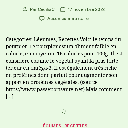
Par
CeciliaC
17 novembre 2024
Aucun commentaire
Catégories: Légumes, Recettes Voici le temps du
pourpier. Le pourpier est un aliment faible en
calorie, en moyenne 16 calories pour 100g. Il est
considéré comme le végétal ayant la plus forte
teneur en oméga-3. Il est également très riche
en protéines donc parfait pour augmenter son
apport en protéines végétales. (source
https://www.passeportsante.net) Mais comment
[…]
LÉGUMES
RECETTES