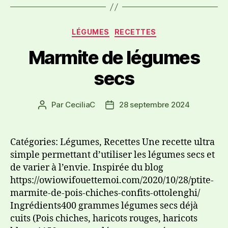
LÉGUMES
RECETTES
Marmite de légumes
secs
Par
CeciliaC
28 septembre 2024
Catégories: Légumes, Recettes Une recette ultra
simple permettant d’utiliser les légumes secs et
de varier à l’envie. Inspirée du blog
https://owiowifouettemoi.com/2020/10/28/ptite-
marmite-de-pois-chiches-confits-ottolenghi/
Ingrédients400 grammes légumes secs déjà
cuits (Pois chiches, haricots rouges, haricots