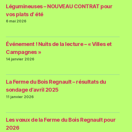
Légumineuses – NOUVEAU CONTRAT pour
vos plats d’ été
6 mai 2026
Événement ! Nuits de la lecture – « Villes et
Campagnes »
14 janvier 2026
La Ferme du Bois Regnault – résultats du
sondage d’avril 2025
11 janvier 2026
Les vœux de la Ferme du Bois Regnault pour
2026