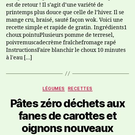
est de retour ! Il s’agit d’une variété de
printemps plus douce que celle de l’hiver. Il se
mange cru, braisé, sauté façon wok. Voici une
recette simple et rapide de gratin. Ingrédients1
choux pointuPlusieurs pomme de terresel,
poivremuscadecrème fraîchefromage rapé
InstructionsFaire blanchir le choux 10 minutes
à l'eau […]
LÉGUMES
RECETTES
Pâtes zéro déchets aux
fanes de carottes et
oignons nouveaux