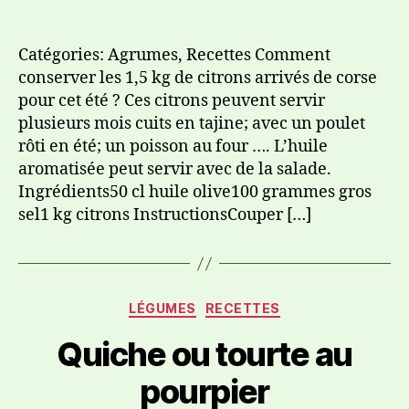
Catégories: Agrumes, Recettes Comment
conserver les 1,5 kg de citrons arrivés de corse
pour cet été ? Ces citrons peuvent servir
plusieurs mois cuits en tajine; avec un poulet
rôti en été; un poisson au four …. L’huile
aromatisée peut servir avec de la salade.
Ingrédients50 cl huile olive100 grammes gros
sel1 kg citrons InstructionsCouper […]
LÉGUMES
RECETTES
Quiche ou tourte au
pourpier