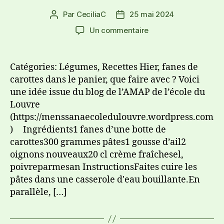
Par
CeciliaC
25 mai 2024
Un commentaire
Catégories: Légumes, Recettes Hier, fanes de
carottes dans le panier, que faire avec ? Voici
une idée issue du blog de l’AMAP de l’école du
Louvre
(https://menssanaecoledulouvre.wordpress.com
) Ingrédients1 fanes d’une botte de
carottes300 grammes pâtes1 gousse d’ail2
oignons nouveaux20 cl crème fraîchesel,
poivreparmesan InstructionsFaites cuire les
pâtes dans une casserole d'eau bouillante.En
parallèle, […]