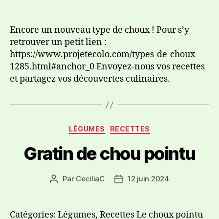
Encore un nouveau type de choux ! Pour s’y
retrouver un petit lien :
https://www.projetecolo.com/types-de-choux-
1285.html#anchor_0 Envoyez-nous vos recettes
et partagez vos découvertes culinaires.
LÉGUMES
RECETTES
Gratin de chou pointu
Par
CeciliaC
12 juin 2024
Catégories: Légumes, Recettes Le choux pointu