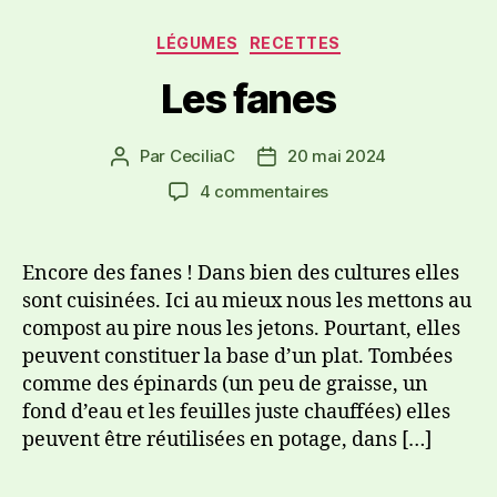
LÉGUMES
RECETTES
Les fanes
Par
CeciliaC
20 mai 2024
4 commentaires
Encore des fanes ! Dans bien des cultures elles
sont cuisinées. Ici au mieux nous les mettons au
compost au pire nous les jetons. Pourtant, elles
peuvent constituer la base d’un plat. Tombées
comme des épinards (un peu de graisse, un
fond d’eau et les feuilles juste chauffées) elles
peuvent être réutilisées en potage, dans […]