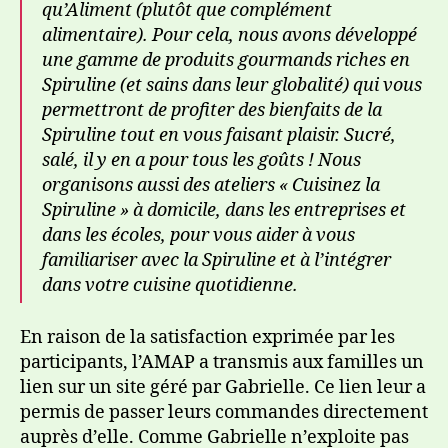
qu’Aliment (plutôt que complément
alimentaire). Pour cela, nous avons développé
une gamme de produits gourmands riches en
Spiruline (et sains dans leur globalité) qui vous
permettront de profiter des bienfaits de la
Spiruline tout en vous faisant plaisir. Sucré,
salé, il y en a pour tous les goûts ! Nous
organisons aussi des ateliers « Cuisinez la
Spiruline » à domicile, dans les entreprises et
dans les écoles, pour vous aider à vous
familiariser avec la Spiruline et à l’intégrer
dans votre cuisine quotidienne.
En raison de la satisfaction exprimée par les
participants, l’AMAP a transmis aux familles un
lien sur un site géré par Gabrielle. Ce lien leur a
permis de passer leurs commandes directement
auprès d’elle. Comme Gabrielle n’exploite pas