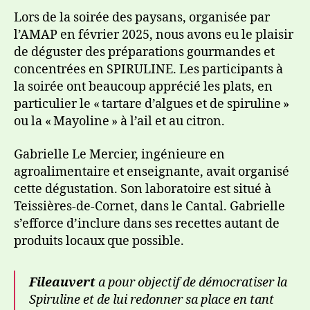
Lors de la soirée des paysans, organisée par
l’AMAP en février 2025, nous avons eu le plaisir
de déguster des préparations gourmandes et
concentrées en SPIRULINE. Les participants à
la soirée ont beaucoup apprécié les plats, en
particulier le « tartare d’algues et de spiruline »
ou la « Mayoline » à l’ail et au citron.
Gabrielle Le Mercier, ingénieure en
agroalimentaire et enseignante, avait organisé
cette dégustation. Son laboratoire est situé à
Teissières-de-Cornet, dans le Cantal. Gabrielle
s’efforce d’inclure dans ses recettes autant de
produits locaux que possible.
Fileauvert
a pour objectif de démocratiser la
Spiruline et de lui redonner sa place en tant