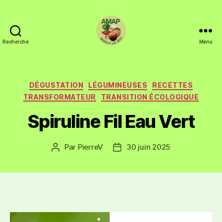
Recherche
Menu
DÉGUSTATION
LÉGUMINEUSES
RECETTES
TRANSFORMATEUR
TRANSITION ÉCOLOGIQUE
Spiruline Fil Eau Vert
Par
PierreV
30 juin 2025