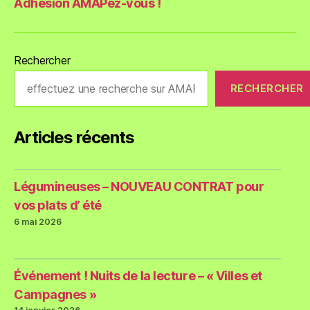
Adhésion AMAPez-vous !
Rechercher
RECHERCHER
Articles récents
Légumineuses – NOUVEAU CONTRAT pour
vos plats d’ été
6 mai 2026
Événement ! Nuits de la lecture – « Villes et
Campagnes »