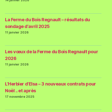
14 janvier 2026
La Ferme du Bois Regnault – résultats du
sondage d’avril 2025
11 janvier 2026
Les vœux de la Ferme du Bois Regnault pour
2026
11 janvier 2026
L’Herbier d’Elsa – 3 nouveaux contrats pour
Noël .. et après
17 novembre 2025