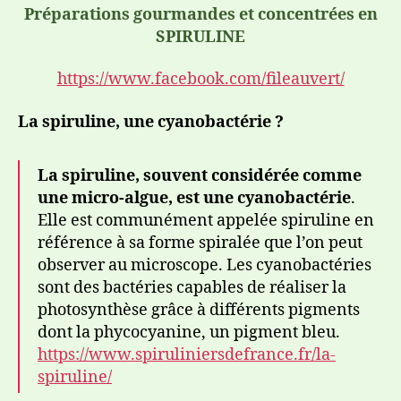
Préparations gourmandes et concentrées en
SPIRULINE
https://www.facebook.com/fileauvert/
La spiruline, une cyanobactérie ?
La spiruline, souvent considérée comme
une micro-algue, est une cyanobactérie
.
Elle est communément appelée spiruline en
référence à sa forme spiralée que l’on peut
observer au microscope. Les cyanobactéries
sont des bactéries capables de réaliser la
photosynthèse grâce à différents pigments
dont la phycocyanine, un pigment bleu.
https://www.spiruliniersdefrance.fr/la-
spiruline/