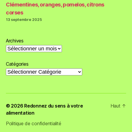
Clémentines, oranges, pomelos, citrons
corses
13 septembre 2025
Archives
Catégories
© 2026
Redonnez du sens à votre
Haut
↑
alimentation
Politique de confidentialité