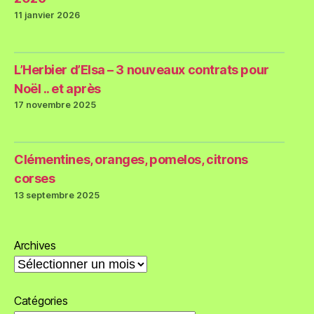
11 janvier 2026
L’Herbier d’Elsa – 3 nouveaux contrats pour
Noël .. et après
17 novembre 2025
Clémentines, oranges, pomelos, citrons
corses
13 septembre 2025
Archives
Catégories