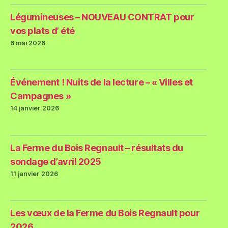
Légumineuses – NOUVEAU CONTRAT pour
vos plats d’ été
6 mai 2026
Événement ! Nuits de la lecture – « Villes et
Campagnes »
14 janvier 2026
La Ferme du Bois Regnault – résultats du
sondage d’avril 2025
11 janvier 2026
Les vœux de la Ferme du Bois Regnault pour
2026