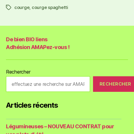
courge
,
courge spaghetti
De bien BIO liens
Adhésion AMAPez-vous !
Rechercher
RECHERCHER
Articles récents
Légumineuses – NOUVEAU CONTRAT pour