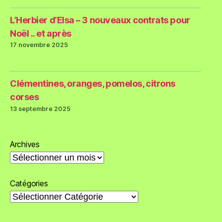
L’Herbier d’Elsa – 3 nouveaux contrats pour
Noël .. et après
17 novembre 2025
Clémentines, oranges, pomelos, citrons
corses
13 septembre 2025
Archives
Catégories