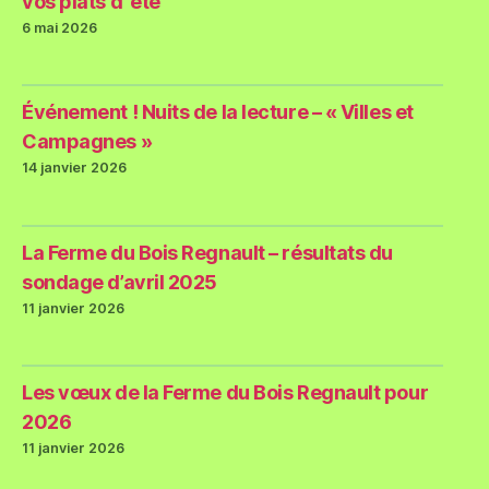
vos plats d’ été
6 mai 2026
Événement ! Nuits de la lecture – « Villes et
Campagnes »
14 janvier 2026
La Ferme du Bois Regnault – résultats du
sondage d’avril 2025
11 janvier 2026
Les vœux de la Ferme du Bois Regnault pour
2026
11 janvier 2026