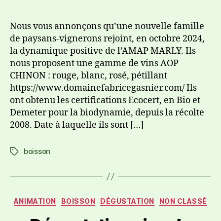
Nous vous annonçons qu’une nouvelle famille
de paysans-vignerons rejoint, en octobre 2024,
la dynamique positive de l’AMAP MARLY. Ils
nous proposent une gamme de vins AOP
CHINON : rouge, blanc, rosé, pétillant
https://www.domainefabricegasnier.com/ Ils
ont obtenu les certifications Ecocert, en Bio et
Demeter pour la biodynamie, depuis la récolte
2008. Date à laquelle ils sont […]
boisson
ANIMATION
BOISSON
DÉGUSTATION
NON CLASSÉ