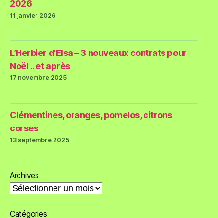
2026
11 janvier 2026
L’Herbier d’Elsa – 3 nouveaux contrats pour
Noël .. et après
17 novembre 2025
Clémentines, oranges, pomelos, citrons
corses
13 septembre 2025
Archives
Catégories