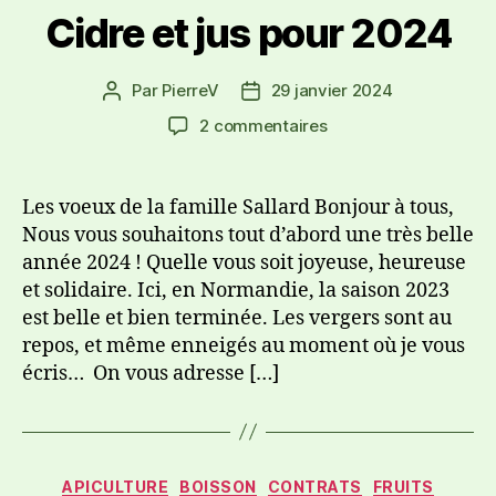
Cidre et jus pour 2024
Par
PierreV
29 janvier 2024
2 commentaires
Les voeux de la famille Sallard Bonjour à tous,
Nous vous souhaitons tout d’abord une très belle
année 2024 ! Quelle vous soit joyeuse, heureuse
et solidaire. Ici, en Normandie, la saison 2023
est belle et bien terminée. Les vergers sont au
repos, et même enneigés au moment où je vous
écris… On vous adresse […]
APICULTURE
BOISSON
CONTRATS
FRUITS