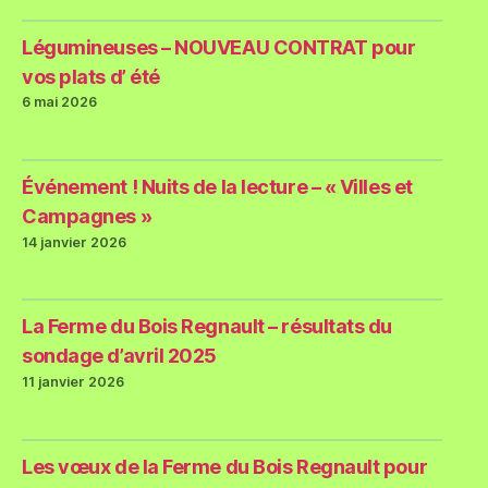
Légumineuses – NOUVEAU CONTRAT pour
vos plats d’ été
6 mai 2026
Événement ! Nuits de la lecture – « Villes et
Campagnes »
14 janvier 2026
La Ferme du Bois Regnault – résultats du
sondage d’avril 2025
11 janvier 2026
Les vœux de la Ferme du Bois Regnault pour