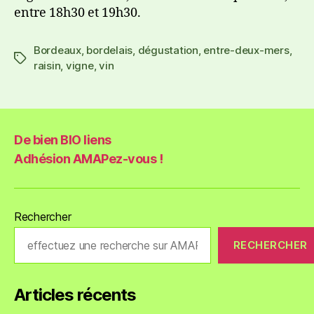
entre 18h30 et 19h30.
Bordeaux
,
bordelais
,
dégustation
,
entre-deux-mers
,
raisin
,
vigne
,
vin
De bien BIO liens
Adhésion AMAPez-vous !
Rechercher
RECHERCHER
Articles récents