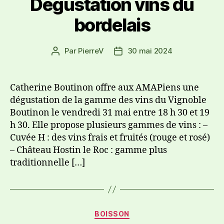
Dégustation vins du
bordelais
Par
PierreV
30 mai 2024
Catherine Boutinon offre aux AMAPiens une
dégustation de la gamme des vins du Vignoble
Boutinon le vendredi 31 mai entre 18 h 30 et 19
h 30. Elle propose plusieurs gammes de vins : –
Cuvée H : des vins frais et fruités (rouge et rosé)
– Château Hostin le Roc : gamme plus
traditionnelle […]
BOISSON