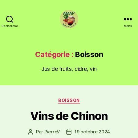
Recherche
Menu
Catégorie :
Boisson
Jus de fruits, cidre, vin
BOISSON
Vins de Chinon
Par
PierreV
19 octobre 2024