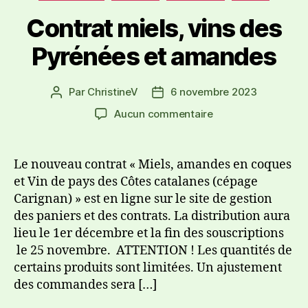
Contrat miels, vins des
Pyrénées et amandes
Par
ChristineV
6 novembre 2023
Aucun commentaire
Le nouveau contrat « Miels, amandes en coques
et Vin de pays des Côtes catalanes (cépage
Carignan) » est en ligne sur le site de gestion
des paniers et des contrats. La distribution aura
lieu le 1er décembre et la fin des souscriptions
le 25 novembre. ATTENTION ! Les quantités de
certains produits sont limitées. Un ajustement
des commandes sera […]