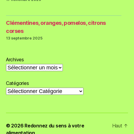
Clémentines, oranges, pomelos, citrons
corses
13 septembre 2025
Archives
Catégories
© 2026
Redonnez du sens à votre
Haut
↑
alimentation