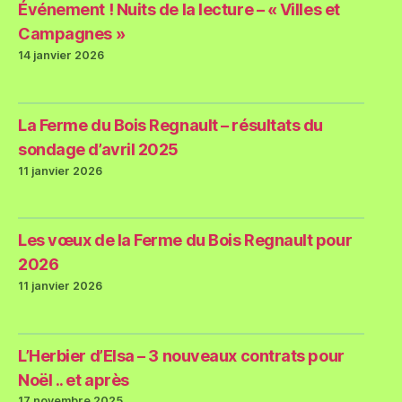
Événement ! Nuits de la lecture – « Villes et
Campagnes »
14 janvier 2026
La Ferme du Bois Regnault – résultats du
sondage d’avril 2025
11 janvier 2026
Les vœux de la Ferme du Bois Regnault pour
2026
11 janvier 2026
L’Herbier d’Elsa – 3 nouveaux contrats pour
Noël .. et après
17 novembre 2025