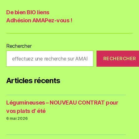
De bien BIO liens
Adhésion AMAPez-vous !
Rechercher
RECHERCHER
Articles récents
Légumineuses – NOUVEAU CONTRAT pour
vos plats d’ été
6 mai 2026