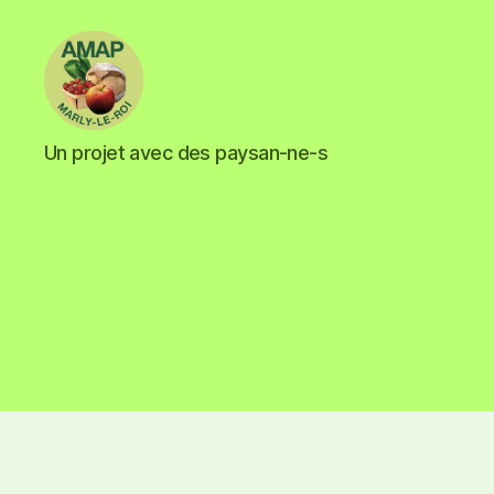
Un projet avec des paysan-ne-s