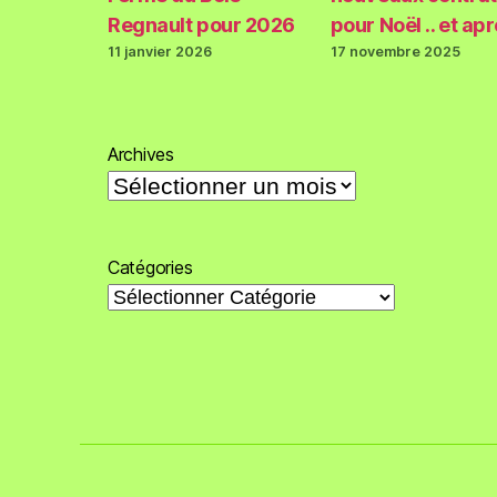
Regnault pour 2026
pour Noël .. et ap
11 janvier 2026
17 novembre 2025
Archives
Catégories