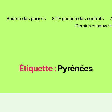
Bourse des paniers
SITE gestion des contrats
Dernières nouvell
Étiquette :
Pyrénées