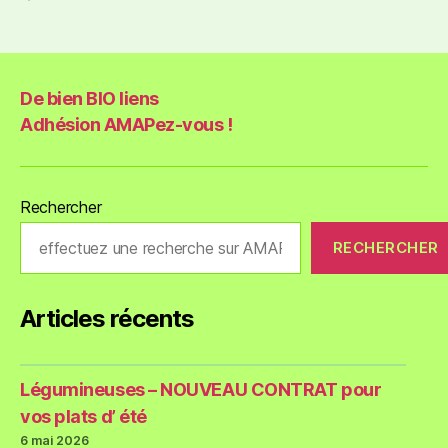
De bien BIO liens
Adhésion AMAPez-vous !
Rechercher
RECHERCHER
Articles récents
Légumineuses – NOUVEAU CONTRAT pour
vos plats d’ été
6 mai 2026