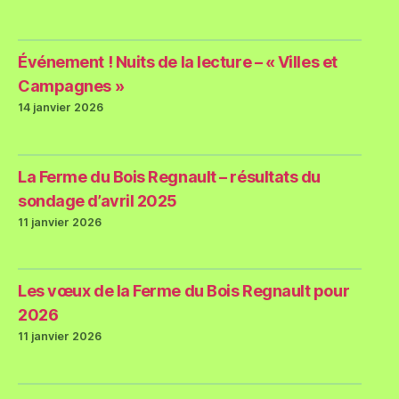
Événement ! Nuits de la lecture – « Villes et
Campagnes »
14 janvier 2026
La Ferme du Bois Regnault – résultats du
sondage d’avril 2025
11 janvier 2026
Les vœux de la Ferme du Bois Regnault pour
2026
11 janvier 2026