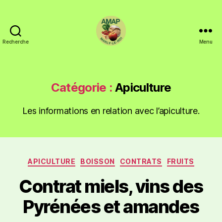
Recherche
Menu
Catégorie :
Apiculture
Les informations en relation avec l’apiculture.
APICULTURE
BOISSON
CONTRATS
FRUITS
Contrat miels, vins des
Pyrénées et amandes