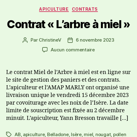
APICULTURE
CONTRATS
Contrat « L’arbre à miel »
Par
ChristineV
6 novembre 2023
Aucun commentaire
Le contrat Miel de l’Arbre à miel est en ligne sur
le site de gestion des paniers et des contrats.
L’apiculteur et l’AMAP MARLY ont organisé une
livraison unique le vendredi 15 décembre 2023
par covoiturage avec les noix de l’Isère. La date
limite de souscription est fixée au 2 décembre
minuit. L’apiculteur, Yann Bresson travaille […]
AB
,
apiculture
,
Belladone
,
Isère
,
miel
,
nougat
,
pollen