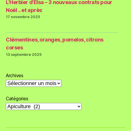
L’Herbier d’Elsa – 3 nouveaux contrats pour
Noël .. et après
17 novembre 2025
Clémentines, oranges, pomelos, citrons
corses
13 septembre 2025
Archives
Catégories