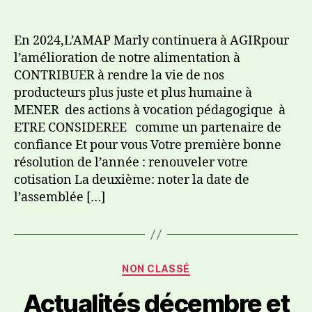
En 2024,L’AMAP Marly continuera à AGIRpour
l’amélioration de notre alimentation à
CONTRIBUER à rendre la vie de nos
producteurs plus juste et plus humaine à
MENER des actions à vocation pédagogique à
ETRE CONSIDEREE comme un partenaire de
confiance Et pour vous Votre première bonne
résolution de l’année : renouveler votre
cotisation La deuxième: noter la date de
l’assemblée […]
NON CLASSÉ
Actualités décembre et