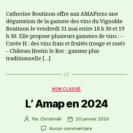
Catherine Boutinon offre aux AMAPiens une
dégustation de la gamme des vins du Vignoble
Boutinon le vendredi 31 mai entre 18 h 30 et 19
h 30. Elle propose plusieurs gammes de vins : –
Cuvée H : des vins frais et fruités (rouge et rosé)
– Château Hostin le Roc : gamme plus
traditionnelle […]
NON CLASSÉ
L’ Amap en 2024
Par
ChristineV
20 janvier 2024
Aucun commentaire