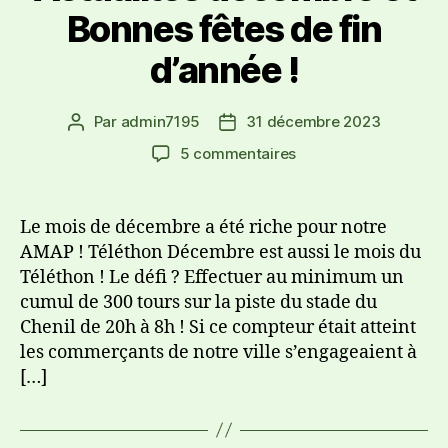
Bonnes fêtes de fin
d’année !
Par
admin7195
31 décembre 2023
5 commentaires
Le mois de décembre a été riche pour notre
AMAP ! Téléthon Décembre est aussi le mois du
Téléthon ! Le défi ? Effectuer au minimum un
cumul de 300 tours sur la piste du stade du
Chenil de 20h à 8h ! Si ce compteur était atteint
les commerçants de notre ville s’engageaient à
[…]