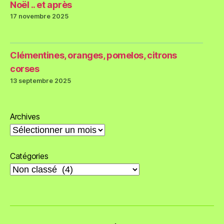
Noël .. et après
17 novembre 2025
Clémentines, oranges, pomelos, citrons
corses
13 septembre 2025
Archives
Catégories