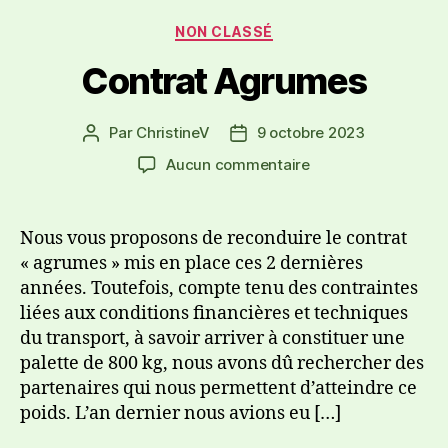
NON CLASSÉ
Contrat Agrumes
Par
ChristineV
9 octobre 2023
Aucun commentaire
Nous vous proposons de reconduire le contrat
« agrumes » mis en place ces 2 dernières
années. Toutefois, compte tenu des contraintes
liées aux conditions financières et techniques
du transport, à savoir arriver à constituer une
palette de 800 kg, nous avons dû rechercher des
partenaires qui nous permettent d’atteindre ce
poids. L’an dernier nous avions eu […]