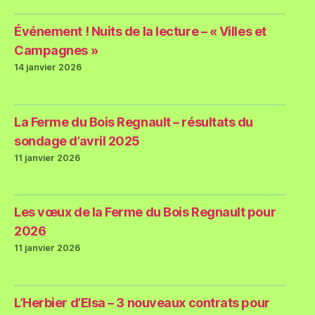
Événement ! Nuits de la lecture – « Villes et
Campagnes »
14 janvier 2026
La Ferme du Bois Regnault – résultats du
sondage d’avril 2025
11 janvier 2026
Les vœux de la Ferme du Bois Regnault pour
2026
11 janvier 2026
L’Herbier d’Elsa – 3 nouveaux contrats pour