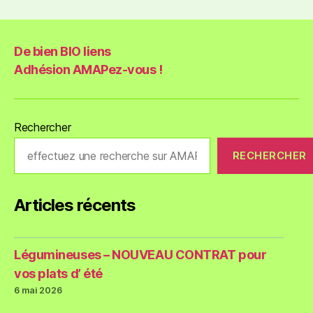
De bien BIO liens
Adhésion AMAPez-vous !
Rechercher
RECHERCHER
Articles récents
Légumineuses – NOUVEAU CONTRAT pour
vos plats d’ été
6 mai 2026