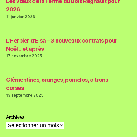
Les vœux de la Ferme du Bois Regnault pour
2026
11 janvier 2026
L’Herbier d’Elsa – 3 nouveaux contrats pour
Noël .. et après
17 novembre 2025
Clémentines, oranges, pomelos, citrons
corses
13 septembre 2025
Archives