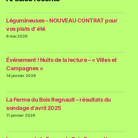
Légumineuses – NOUVEAU CONTRAT pour
vos plats d’ été
6 mai 2026
Événement ! Nuits de la lecture – « Villes et
Campagnes »
14 janvier 2026
La Ferme du Bois Regnault – résultats du
sondage d’avril 2025
11 janvier 2026