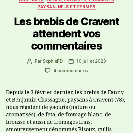
PAYSAN-NE-S ET FERMES
Les brebis de Cravent
attendent vos
commentaires
Par
SophieFD
10 juillet 2023
4 commentaires
Depuis le 3 février dernier, les brebis de Fanny
et Benjamin Chassagne, paysans à Cravent (78),
nous régalent de yaourts (nature ou
aromatisés), de feta, de fromage blanc, de
brousse et aussi de fromages frais,
amoureusement dénommés Bisoux, qu’ils