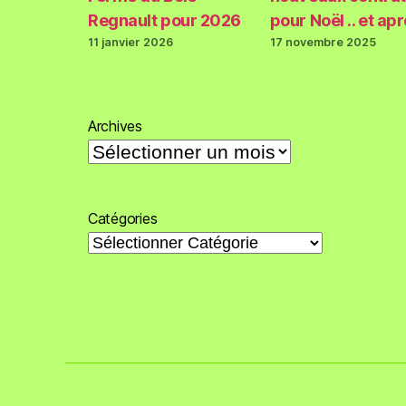
Regnault pour 2026
pour Noël .. et ap
11 janvier 2026
17 novembre 2025
Archives
Catégories