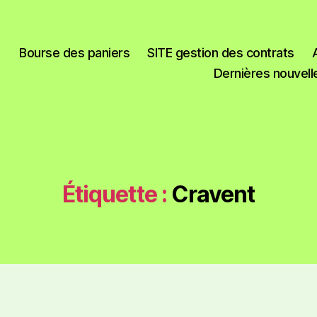
Bourse des paniers
SITE gestion des contrats
Dernières nouvell
Étiquette :
Cravent