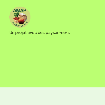
Un projet avec des paysan-ne-s