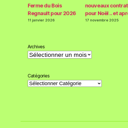
Ferme du Bois
nouveaux contrat
Regnault pour 2026
pour Noël .. et ap
11 janvier 2026
17 novembre 2025
Archives
Catégories