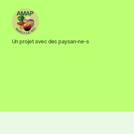
Un projet avec des paysan-ne-s