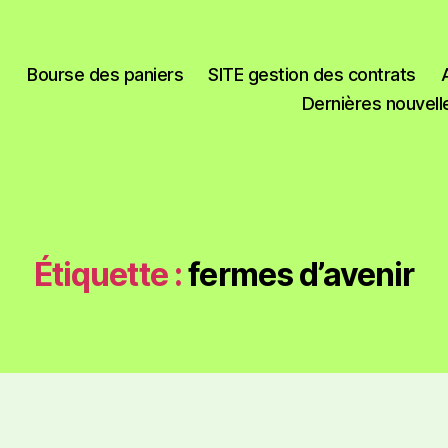
Bourse des paniers
SITE gestion des contrats
Dernières nouvell
Étiquette :
fermes d’avenir