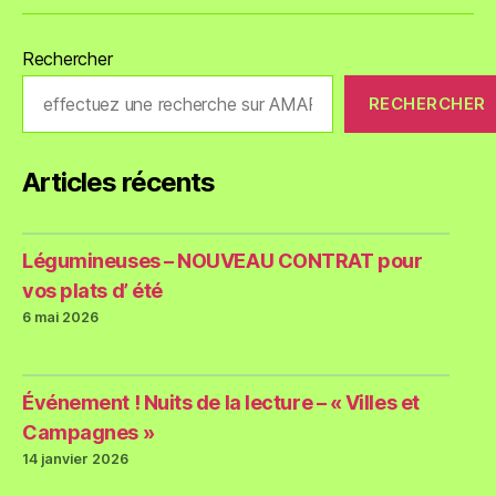
Rechercher
RECHERCHER
Articles récents
Légumineuses – NOUVEAU CONTRAT pour
vos plats d’ été
6 mai 2026
Événement ! Nuits de la lecture – « Villes et
Campagnes »
14 janvier 2026