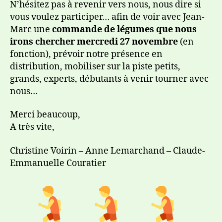
N’hésitez pas à revenir vers nous, nous dire si
vous voulez participer… afin de voir avec Jean-
Marc une
commande de légumes que nous
irons chercher mercredi 27 novembre
(en
fonction), prévoir notre présence en
distribution, mobiliser sur la piste petits,
grands, experts, débutants à venir tourner avec
nous…
Merci beaucoup,
A très vite,
Christine Voirin – Anne Lemarchand – Claude-
Emmanuelle Couratier