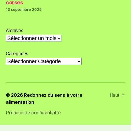
corses
13 septembre 2025
Archives
Catégories
© 2026
Redonnez du sens à votre
Haut
↑
alimentation
Politique de confidentialité