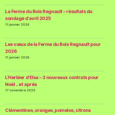
La Ferme du Bois Regnault – résultats du
sondage d’avril 2025
11 janvier 2026
Les vœux de la Ferme du Bois Regnault pour
2026
11 janvier 2026
L’Herbier d’Elsa – 3 nouveaux contrats pour
Noël .. et après
17 novembre 2025
Clémentines, oranges, pomelos, citrons