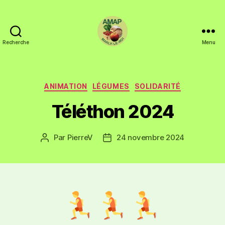
Recherche
Menu
ANIMATION
LÉGUMES
SOLIDARITÉ
Téléthon 2024
Par
PierreV
24 novembre 2024