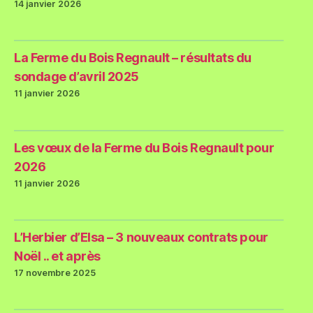
14 janvier 2026
La Ferme du Bois Regnault – résultats du
sondage d’avril 2025
11 janvier 2026
Les vœux de la Ferme du Bois Regnault pour
2026
11 janvier 2026
L’Herbier d’Elsa – 3 nouveaux contrats pour
Noël .. et après
17 novembre 2025