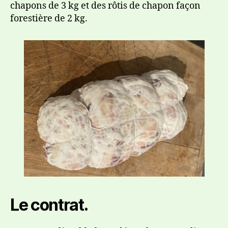
chapons de 3 kg et des rôtis de chapon façon
forestière de 2 kg.
Le contrat.