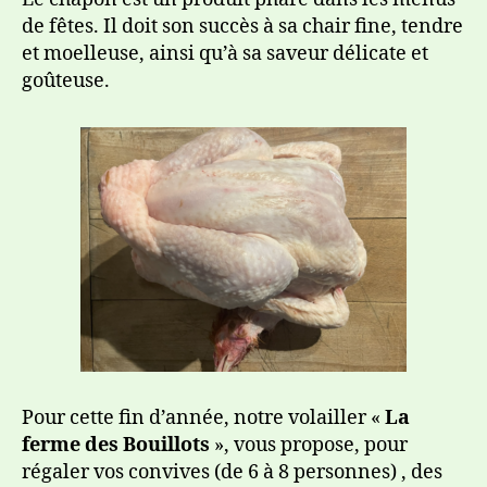
de fêtes. Il doit son succès à sa chair fine, tendre
et moelleuse, ainsi qu’à sa saveur délicate et
goûteuse.
Pour cette fin d’année, notre volailler «
La
ferme des Bouillots
», vous propose, pour
régaler vos convives (de 6 à 8 personnes) , des