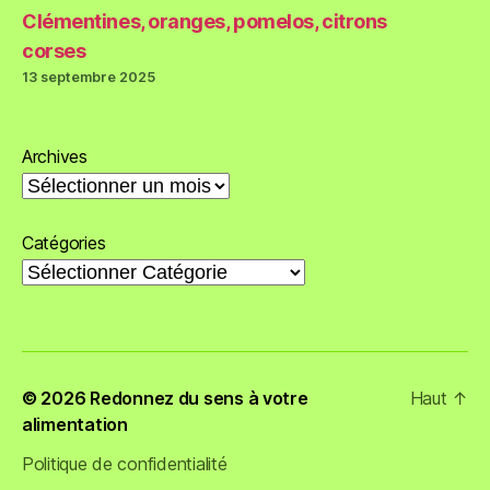
Clémentines, oranges, pomelos, citrons
corses
13 septembre 2025
Archives
Catégories
© 2026
Redonnez du sens à votre
Haut
↑
alimentation
Politique de confidentialité