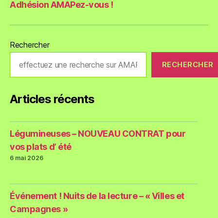
Adhésion AMAPez-vous !
Rechercher
RECHERCHER
Articles récents
Légumineuses – NOUVEAU CONTRAT pour
vos plats d’ été
6 mai 2026
Événement ! Nuits de la lecture – « Villes et
Campagnes »