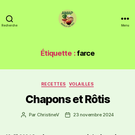
Recherche
Menu
Étiquette :
farce
RECETTES
VOLAILLES
Chapons et Rôtis
Par
ChristineV
23 novembre 2024