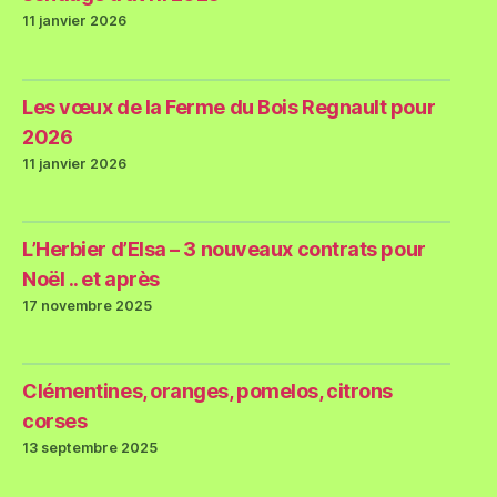
11 janvier 2026
Les vœux de la Ferme du Bois Regnault pour
2026
11 janvier 2026
L’Herbier d’Elsa – 3 nouveaux contrats pour
Noël .. et après
17 novembre 2025
Clémentines, oranges, pomelos, citrons
corses
13 septembre 2025