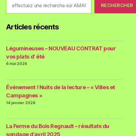
RECHERCHER
Articles récents
Légumineuses – NOUVEAU CONTRAT pour
vos plats d’ été
6 mai 2026
Événement ! Nuits de la lecture – « Villes et
Campagnes »
14 janvier 2026
La Ferme du Bois Regnault – résultats du
sondage d’avril 2025