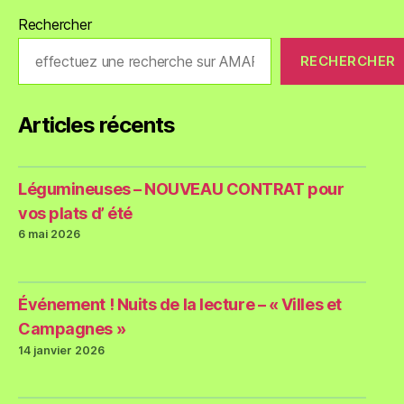
Rechercher
RECHERCHER
Articles récents
Légumineuses – NOUVEAU CONTRAT pour
vos plats d’ été
6 mai 2026
Événement ! Nuits de la lecture – « Villes et
Campagnes »
14 janvier 2026