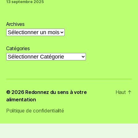
13 septembre 2025
Archives
Catégories
© 2026
Redonnez du sens à votre
Haut
↑
alimentation
Politique de confidentialité