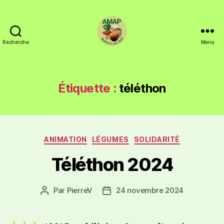
Recherche
Menu
Étiquette :
téléthon
ANIMATION
LÉGUMES
SOLIDARITÉ
Téléthon 2024
Par
PierreV
24 novembre 2024