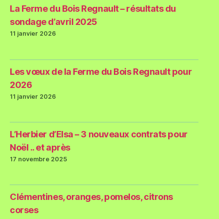
La Ferme du Bois Regnault – résultats du
sondage d’avril 2025
11 janvier 2026
Les vœux de la Ferme du Bois Regnault pour
2026
11 janvier 2026
L’Herbier d’Elsa – 3 nouveaux contrats pour
Noël .. et après
17 novembre 2025
Clémentines, oranges, pomelos, citrons
corses