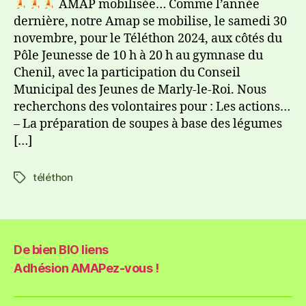
AMAP mobilisée… Comme l’année
dernière, notre Amap se mobilise, le samedi 30
novembre, pour le Téléthon 2024, aux côtés du
Pôle Jeunesse de 10 h à 20 h au gymnase du
Chenil, avec la participation du Conseil
Municipal des Jeunes de Marly-le-Roi. Nous
recherchons des volontaires pour : Les actions…
– La préparation de soupes à base des légumes
[…]
téléthon
De bien BIO liens
Adhésion AMAPez-vous !