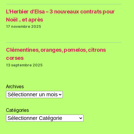
L’Herbier d’Elsa – 3 nouveaux contrats pour
Noël .. et après
17 novembre 2025
Clémentines, oranges, pomelos, citrons
corses
13 septembre 2025
Archives
Catégories