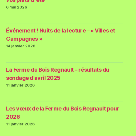
6 mai 2026
Événement ! Nuits de la lecture – « Villes et
Campagnes »
14 janvier 2026
La Ferme du Bois Regnault – résultats du
sondage d’avril 2025
11 janvier 2026
Les vœux de la Ferme du Bois Regnault pour
2026
11 janvier 2026