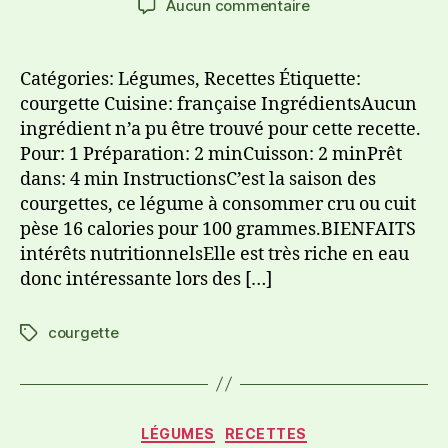
Aucun commentaire
Catégories: Légumes, Recettes Étiquette:
courgette Cuisine: française IngrédientsAucun
ingrédient n’a pu être trouvé pour cette recette.
Pour: 1 Préparation: 2 minCuisson: 2 minPrêt
dans: 4 min InstructionsC’est la saison des
courgettes, ce légume à consommer cru ou cuit
pèse 16 calories pour 100 grammes.BIENFAITS
intérêts nutritionnelsElle est très riche en eau
donc intéressante lors des […]
courgette
LÉGUMES
RECETTES