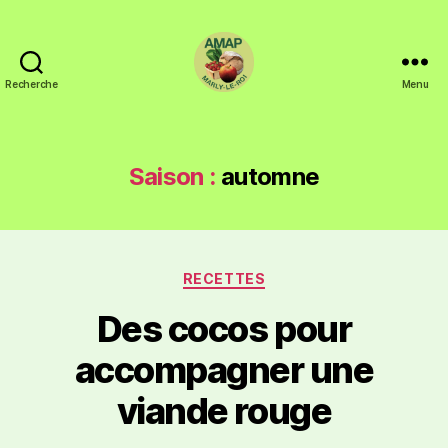
Recherche
Menu
Saison :
automne
RECETTES
Des cocos pour
accompagner une
viande rouge