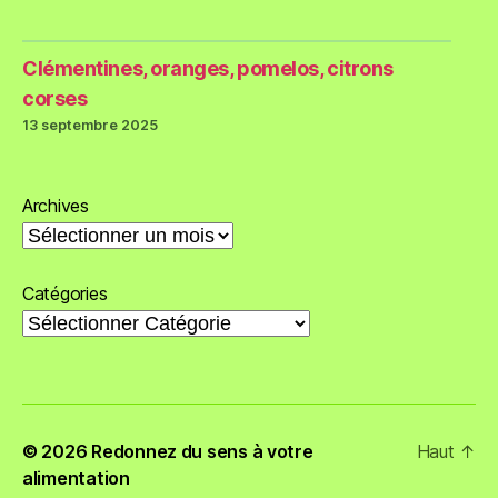
Clémentines, oranges, pomelos, citrons
corses
13 septembre 2025
Archives
Catégories
© 2026
Redonnez du sens à votre
Haut
↑
alimentation