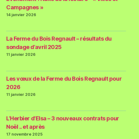
Campagnes »
14 janvier 2026
La Ferme du Bois Regnault – résultats du
sondage d’avril 2025
11 janvier 2026
Les vœux de la Ferme du Bois Regnault pour
2026
11 janvier 2026
L’Herbier d’Elsa – 3 nouveaux contrats pour
Noël .. et après
17 novembre 2025