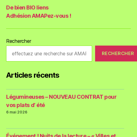
De bien BIO liens
Adhésion AMAPez-vous !
Rechercher
RECHERCHER
Articles récents
Légumineuses – NOUVEAU CONTRAT pour
vos plats d’ été
6 mai 2026
Événement ! Nuits de la lecture – « Villes et