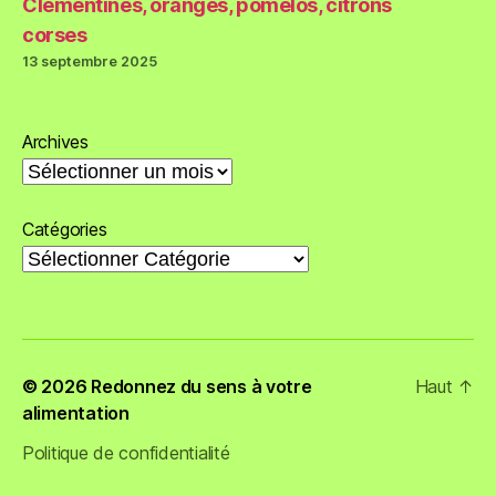
Clémentines, oranges, pomelos, citrons
corses
13 septembre 2025
Archives
Catégories
© 2026
Redonnez du sens à votre
Haut
↑
alimentation
Politique de confidentialité