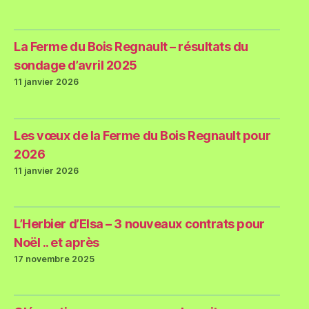
La Ferme du Bois Regnault – résultats du
sondage d’avril 2025
11 janvier 2026
Les vœux de la Ferme du Bois Regnault pour
2026
11 janvier 2026
L’Herbier d’Elsa – 3 nouveaux contrats pour
Noël .. et après
17 novembre 2025