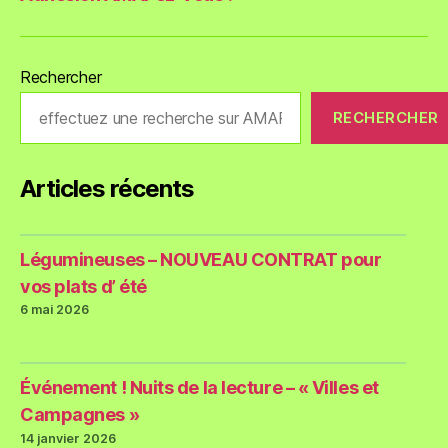
Rechercher
RECHERCHER
Articles récents
Légumineuses – NOUVEAU CONTRAT pour
vos plats d’ été
6 mai 2026
Événement ! Nuits de la lecture – « Villes et
Campagnes »
14 janvier 2026