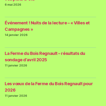
6 mai 2026
Événement ! Nuits de la lecture – « Villes et
Campagnes »
14 janvier 2026
La Ferme du Bois Regnault – résultats du
sondage d’avril 2025
11 janvier 2026
Les vœux de la Ferme du Bois Regnault pour
2026
11 janvier 2026