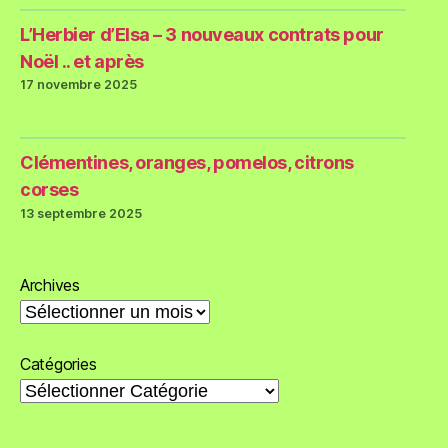
L’Herbier d’Elsa – 3 nouveaux contrats pour
Noël .. et après
17 novembre 2025
Clémentines, oranges, pomelos, citrons
corses
13 septembre 2025
Archives
Catégories