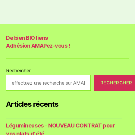
De bien BIO liens
Adhésion AMAPez-vous !
Rechercher
RECHERCHER
Articles récents
Légumineuses – NOUVEAU CONTRAT pour
vos plats d’ été