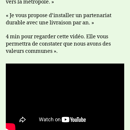
vers la métropole. »
« Je vous propose d’installer un partenariat
durable avec une livraison par an. »
4 min pour regarder cette vidéo. Elle vous
permettra de constater que nous avons des
valeurs communes ».