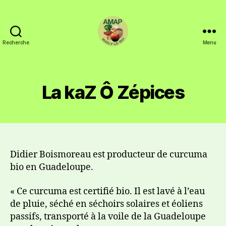
Recherche
Menu
La kaZ Ô Zépices
Didier Boismoreau est producteur de curcuma
bio en Guadeloupe.
« Ce curcuma est certifié bio. Il est lavé à l’eau
de pluie, séché en séchoirs solaires et éoliens
passifs, transporté à la voile de la Guadeloupe