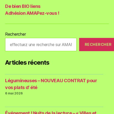
De bien BIO liens
Adhésion AMAPez-vous !
Rechercher
RECHERCHER
Articles récents
Légumineuses – NOUVEAU CONTRAT pour
vos plats d’ été
6 mai 2026
Événement ! Nuits de la lecture – « Villes et