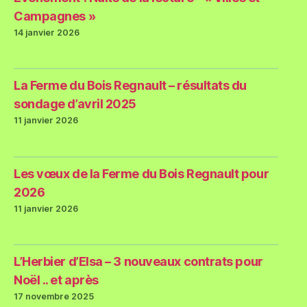
Campagnes »
14 janvier 2026
La Ferme du Bois Regnault – résultats du
sondage d’avril 2025
11 janvier 2026
Les vœux de la Ferme du Bois Regnault pour
2026
11 janvier 2026
L’Herbier d’Elsa – 3 nouveaux contrats pour
Noël .. et après
17 novembre 2025