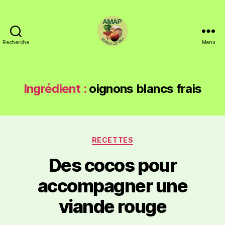
Recherche
Menu
Ingrédient :
oignons blancs frais
RECETTES
Des cocos pour
accompagner une
viande rouge