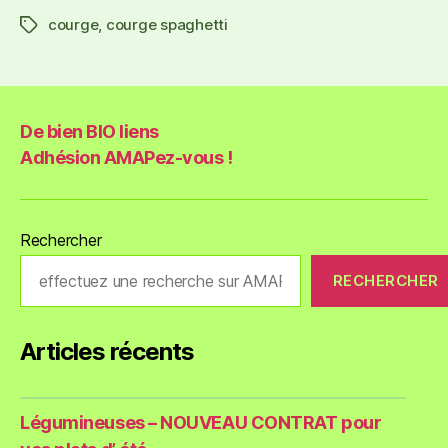
courge
,
courge spaghetti
De bien BIO liens
Adhésion AMAPez-vous !
Rechercher
RECHERCHER
Articles récents
Légumineuses – NOUVEAU CONTRAT pour