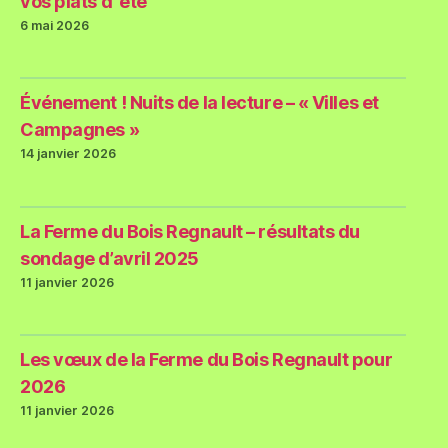
vos plats d’ été
6 mai 2026
Événement ! Nuits de la lecture – « Villes et
Campagnes »
14 janvier 2026
La Ferme du Bois Regnault – résultats du
sondage d’avril 2025
11 janvier 2026
Les vœux de la Ferme du Bois Regnault pour
2026
11 janvier 2026