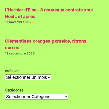
L’Herbier d’Elsa – 3 nouveaux contrats pour
Noël .. et après
17 novembre 2025
Clémentines, oranges, pomelos, citrons
corses
13 septembre 2025
Archives
Catégories