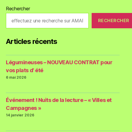
Rechercher
RECHERCHER
Articles récents
Légumineuses – NOUVEAU CONTRAT pour
vos plats d’ été
6 mai 2026
Événement ! Nuits de la lecture – « Villes et
Campagnes »
14 janvier 2026