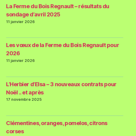
La Ferme du Bois Regnault – résultats du
sondage d’avril 2025
11 janvier 2026
Les vœux de la Ferme du Bois Regnault pour
2026
11 janvier 2026
L’Herbier d’Elsa – 3 nouveaux contrats pour
Noël .. et après
17 novembre 2025
Clémentines, oranges, pomelos, citrons
corses