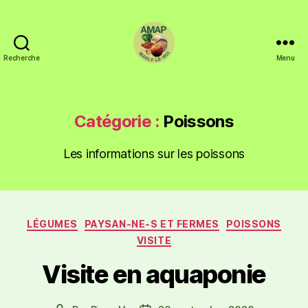
Recherche
Menu
Catégorie :
Poissons
Les informations sur les poissons
LÉGUMES
PAYSAN-NE-S ET FERMES
POISSONS
VISITE
Visite en aquaponie