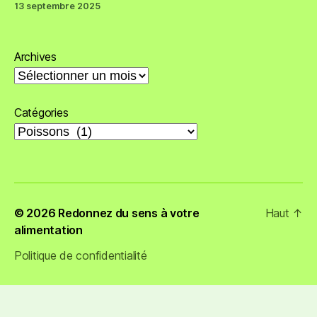
13 septembre 2025
Archives
Catégories
© 2026
Redonnez du sens à votre
Haut
↑
alimentation
Politique de confidentialité