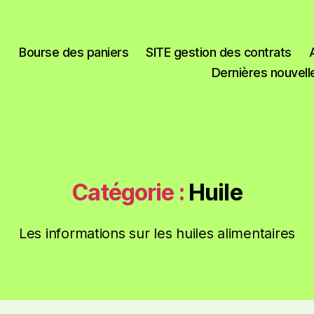
Bourse des paniers
SITE gestion des contrats
Dernières nouvell
Catégorie :
Huile
Les informations sur les huiles alimentaires