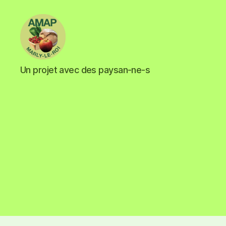
Un projet avec des paysan-ne-s