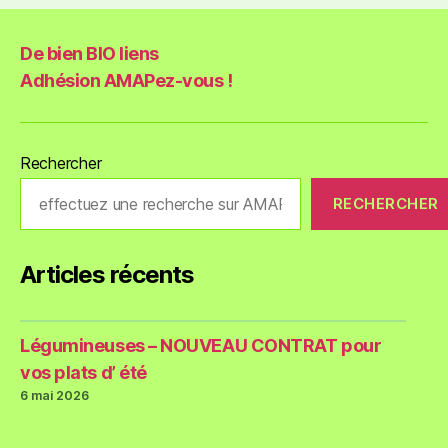
De bien BIO liens
Adhésion AMAPez-vous !
Rechercher
RECHERCHER
Articles récents
Légumineuses – NOUVEAU CONTRAT pour
vos plats d’ été
6 mai 2026