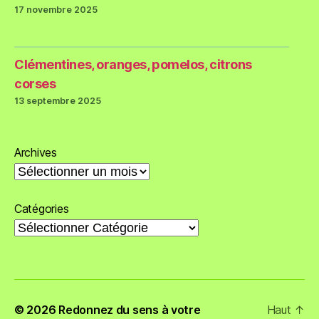
17 novembre 2025
Clémentines, oranges, pomelos, citrons
corses
13 septembre 2025
Archives
Catégories
© 2026
Redonnez du sens à votre
Haut
↑