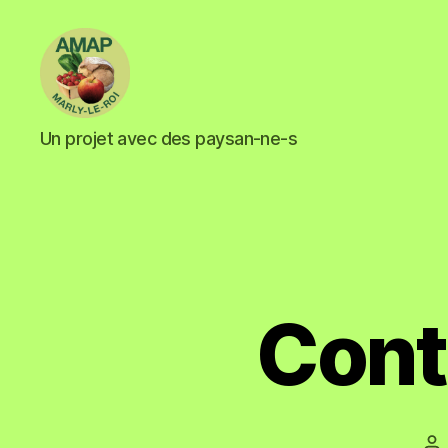
Un projet avec des paysan-ne-s
Cont