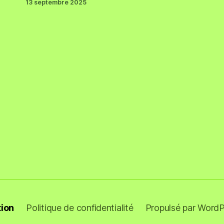
13 septembre 2025
tion
Politique de confidentialité
Propulsé par WordP