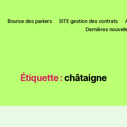
Bourse des paniers
SITE gestion des contrats
Dernières nouvell
Étiquette :
châtaigne