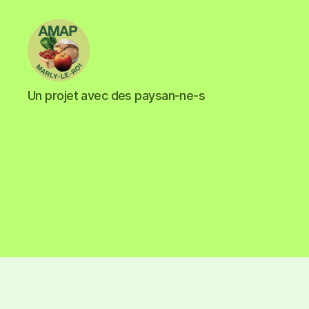
Un projet avec des paysan-ne-s