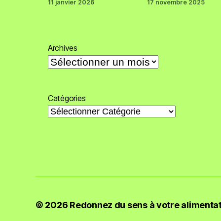
11 janvier 2026
17 novembre 2025
Archives
Catégories
© 2026
Redonnez du sens à votre alimenta