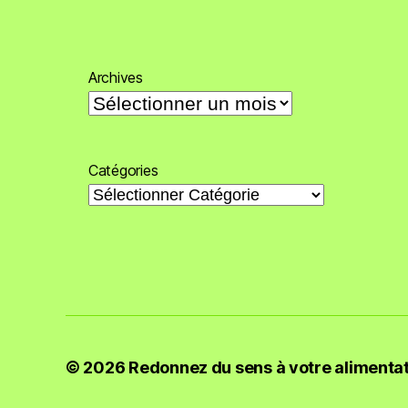
Archives
Catégories
© 2026
Redonnez du sens à votre alimenta