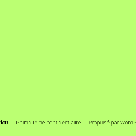
tion
Politique de confidentialité
Propulsé par WordP