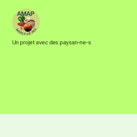
Un projet avec des paysan-ne-s