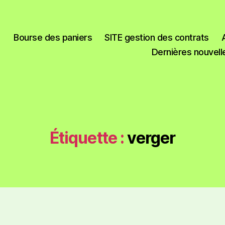
Bourse des paniers
SITE gestion des contrats
Dernières nouvell
Étiquette :
verger