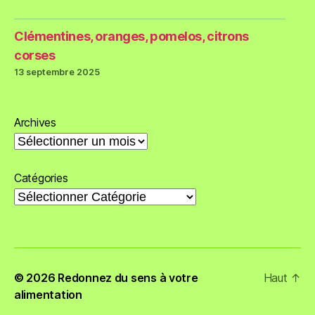
Clémentines, oranges, pomelos, citrons
corses
13 septembre 2025
Archives
Catégories
© 2026
Redonnez du sens à votre
Haut
↑
alimentation