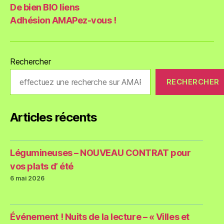
De bien BIO liens
Adhésion AMAPez-vous !
Rechercher
RECHERCHER
Articles récents
Légumineuses – NOUVEAU CONTRAT pour
vos plats d’ été
6 mai 2026
Événement ! Nuits de la lecture – « Villes et