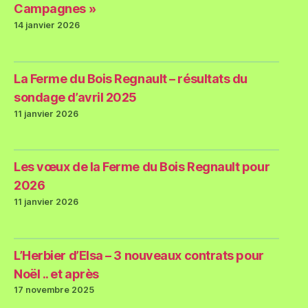
Campagnes »
14 janvier 2026
La Ferme du Bois Regnault – résultats du
sondage d’avril 2025
11 janvier 2026
Les vœux de la Ferme du Bois Regnault pour
2026
11 janvier 2026
L’Herbier d’Elsa – 3 nouveaux contrats pour
Noël .. et après
17 novembre 2025