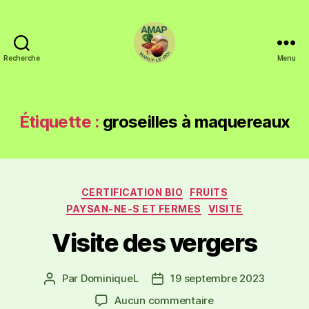
Recherche
Menu
Étiquette :
groseilles à maquereaux
CERTIFICATION BIO
FRUITS
PAYSAN-NE-S ET FERMES
VISITE
Visite des vergers
Par
DominiqueL
19 septembre 2023
Aucun commentaire