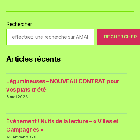
Rechercher
RECHERCHER
Articles récents
Légumineuses – NOUVEAU CONTRAT pour
vos plats d’ été
6 mai 2026
Événement ! Nuits de la lecture – « Villes et
Campagnes »
14 janvier 2026