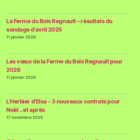
La Ferme du Bois Regnault – résultats du
sondage d’avril 2025
11 janvier 2026
Les vœux de la Ferme du Bois Regnault pour
2026
11 janvier 2026
L’Herbier d’Elsa – 3 nouveaux contrats pour
Noël .. et après
17 novembre 2025