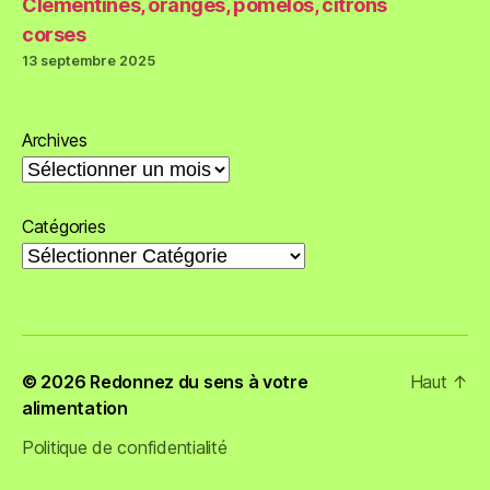
Clémentines, oranges, pomelos, citrons
corses
13 septembre 2025
Archives
Catégories
© 2026
Redonnez du sens à votre
Haut
↑
alimentation
Politique de confidentialité