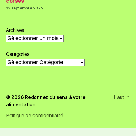
corses
13 septembre 2025
Archives
Catégories
© 2026
Redonnez du sens à votre
Haut
↑
alimentation
Politique de confidentialité