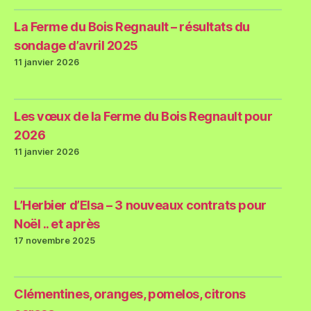
La Ferme du Bois Regnault – résultats du
sondage d’avril 2025
11 janvier 2026
Les vœux de la Ferme du Bois Regnault pour
2026
11 janvier 2026
L’Herbier d’Elsa – 3 nouveaux contrats pour
Noël .. et après
17 novembre 2025
Clémentines, oranges, pomelos, citrons