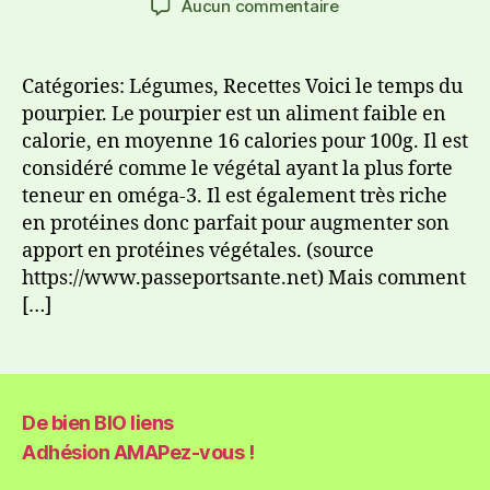
Aucun commentaire
Catégories: Légumes, Recettes Voici le temps du
pourpier. Le pourpier est un aliment faible en
calorie, en moyenne 16 calories pour 100g. Il est
considéré comme le végétal ayant la plus forte
teneur en oméga-3. Il est également très riche
en protéines donc parfait pour augmenter son
apport en protéines végétales. (source
https://www.passeportsante.net) Mais comment
[…]
De bien BIO liens
Adhésion AMAPez-vous !