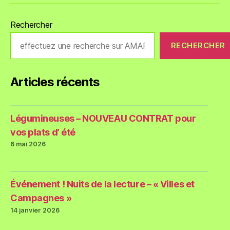
Rechercher
RECHERCHER
Articles récents
Légumineuses – NOUVEAU CONTRAT pour
vos plats d’ été
6 mai 2026
Événement ! Nuits de la lecture – « Villes et
Campagnes »
14 janvier 2026