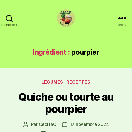
Recherche
Menu
Ingrédient :
pourpier
LÉGUMES
RECETTES
Quiche ou tourte au
pourpier
Par
CeciliaC
17 novembre 2024