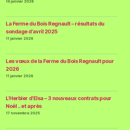
14 janvier 2026
La Ferme du Bois Regnault – résultats du
sondage d’avril 2025
11 janvier 2026
Les vœux de la Ferme du Bois Regnault pour
2026
11 janvier 2026
L’Herbier d’Elsa – 3 nouveaux contrats pour
Noël .. et après
17 novembre 2025