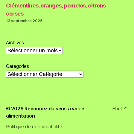
Clémentines, oranges, pomelos, citrons
corses
13 septembre 2025
Archives
Catégories
© 2026
Redonnez du sens à votre
Haut
↑
alimentation
Politique de confidentialité