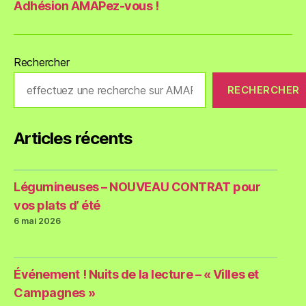
Adhésion AMAPez-vous !
Rechercher
RECHERCHER
Articles récents
Légumineuses – NOUVEAU CONTRAT pour
vos plats d’ été
6 mai 2026
Événement ! Nuits de la lecture – « Villes et
Campagnes »